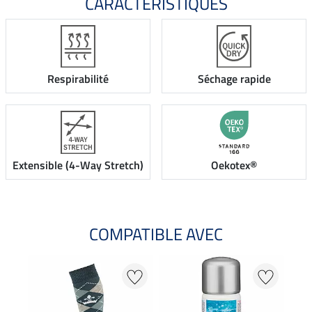
CARACTÉRISTIQUES
Respirabilité
Séchage rapide
Extensible (4-Way Stretch)
Oekotex®
COMPATIBLE AVEC