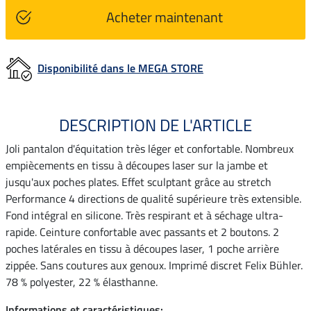
Acheter maintenant
Disponibilité dans le MEGA STORE
DESCRIPTION DE L'ARTICLE
Joli pantalon d'équitation très léger et confortable. Nombreux
empiècements en tissu à découpes laser sur la jambe et
jusqu'aux poches plates. Effet sculptant grâce au stretch
Performance 4 directions de qualité supérieure très extensible.
Fond intégral en silicone. Très respirant et à séchage ultra-
rapide. Ceinture confortable avec passants et 2 boutons. 2
poches latérales en tissu à découpes laser, 1 poche arrière
zippée. Sans coutures aux genoux. Imprimé discret Felix Bühler.
78 % polyester, 22 % élasthanne.
Informations et caractéristiques: