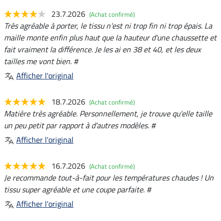
23.7.2026
(Achat confirmé)
Très agréable à porter, le tissu n'est ni trop fin ni trop épais. La
maille monte enfin plus haut que la hauteur d'une chaussette et
fait vraiment la différence. Je les ai en 38 et 40, et les deux
tailles me vont bien. #
Afficher l'original
18.7.2026
(Achat confirmé)
Matière très agréable. Personnellement, je trouve qu'elle taille
un peu petit par rapport à d'autres modèles. #
Afficher l'original
16.7.2026
(Achat confirmé)
Je recommande tout-à-fait pour les températures chaudes ! Un
tissu super agréable et une coupe parfaite. #
Afficher l'original