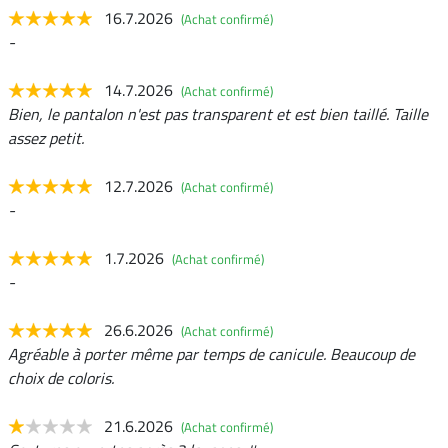
16.7.2026
(Achat confirmé)
-
14.7.2026
(Achat confirmé)
Bien, le pantalon n'est pas transparent et est bien taillé. Taille
assez petit.
12.7.2026
(Achat confirmé)
-
1.7.2026
(Achat confirmé)
-
26.6.2026
(Achat confirmé)
Agréable à porter même par temps de canicule. Beaucoup de
choix de coloris.
21.6.2026
(Achat confirmé)