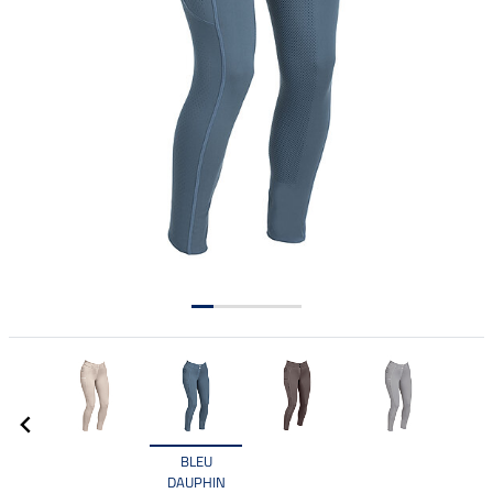
BLEU
DAUPHIN