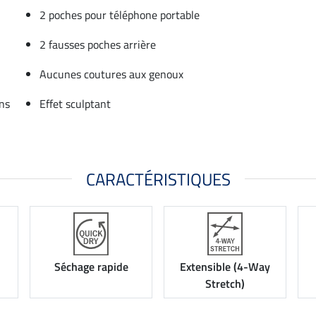
2 poches pour téléphone portable
2 fausses poches arrière
Aucunes coutures aux genoux
ns
Effet sculptant
CARACTÉRISTIQUES
Séchage rapide
Extensible (4-Way
Stretch)