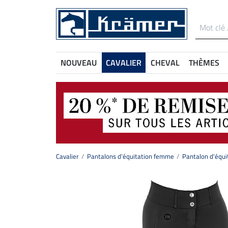
NOUVEAU
CAVALIER
CHEVAL
THÈMES
Cavalier
Pantalons d'équitation femme
Pantalon d'équi