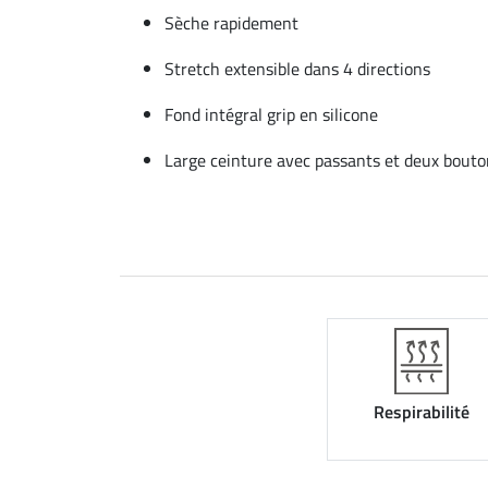
Sèche rapidement
Stretch extensible dans 4 directions
Fond intégral grip en silicone
Large ceinture avec passants et deux bouto
Respirabilité