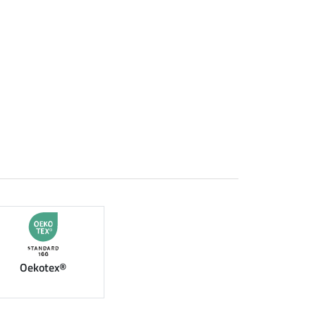
Oekotex®