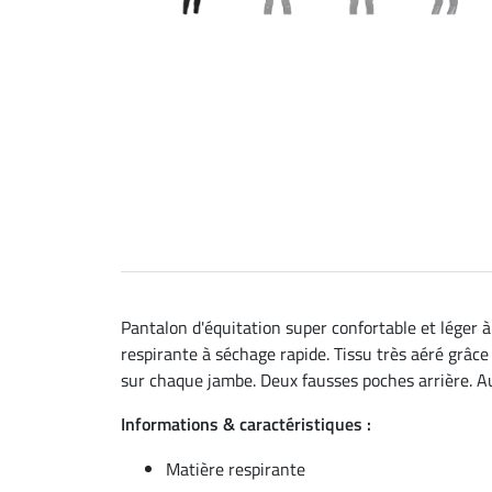
Pantalon d'équitation super confortable et léger à 
respirante à séchage rapide. Tissu très aéré grâc
sur chaque jambe. Deux fausses poches arrière. Au
Informations & caractéristiques :
Matière respirante