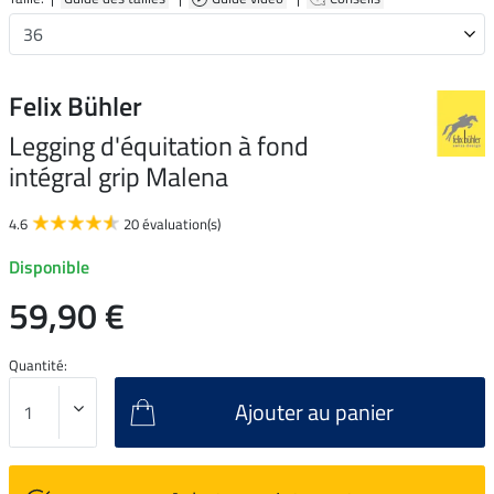
Felix Bühler
Legging d'équitation à fond
intégral grip Malena
4.6
20 évaluation(s)
Disponible
59,90 €
Quantité:
Ajouter au panier