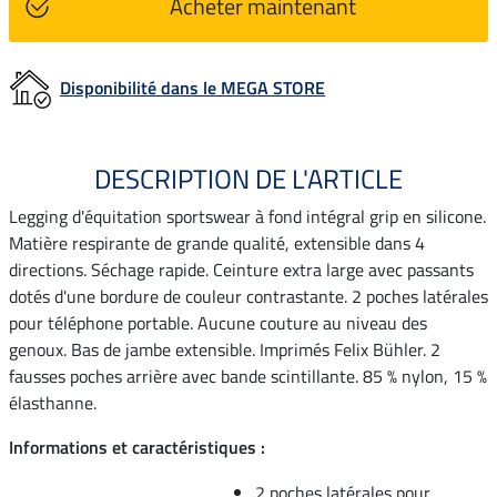
Acheter maintenant
Disponibilité dans le MEGA STORE
DESCRIPTION DE L'ARTICLE
Legging d'équitation sportswear à fond intégral grip en silicone.
Matière respirante de grande qualité, extensible dans 4
directions. Séchage rapide. Ceinture extra large avec passants
dotés d'une bordure de couleur contrastante. 2 poches latérales
pour téléphone portable. Aucune couture au niveau des
genoux. Bas de jambe extensible. Imprimés Felix Bühler. 2
fausses poches arrière avec bande scintillante. 85 % nylon, 15 %
élasthanne.
Informations et caractéristiques :
2 poches latérales pour