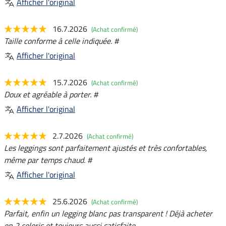
Afficher l'original
16.7.2026
(Achat confirmé)
Taille conforme à celle indiquée. #
Afficher l'original
15.7.2026
(Achat confirmé)
Doux et agréable à porter. #
Afficher l'original
2.7.2026
(Achat confirmé)
Les leggings sont parfaitement ajustés et très confortables,
même par temps chaud. #
Afficher l'original
25.6.2026
(Achat confirmé)
Parfait, enfin un legging blanc pas transparent ! Déjà acheter
en 2 coloris et toujours aussi satisfaite