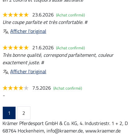
23.6.2026
(Achat confirmé)
Une coupe parfaite et très confortable. #
Afficher l'original
21.6.2026
(Achat confirmé)
Très bonne qualité, correspond parfaitement, couleur
exactement juste. #
Afficher l'original
7.5.2026
(Achat confirmé)
-
1
2
Krämer Pferdesport GmbH & Co. KG, 4. Industriestr. 1 + 2, D
68764 Hockenheim, info@kraemer.de, www.kraemer.de