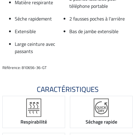
Matière respirante
téléphone portable
Séche rapidement
2 fausses poches à l'arrière
Extensible
Bas de jambe extensible
Large ceinture avec
passants
Référence: 810656-36-GT
CARACTÉRISTIQUES
Respirabilité
Séchage rapide