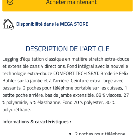
Acheter maintenant
Disponibilité dans le MEGA STORE
DESCRIPTION DE L'ARTICLE
Legging d'équitation classique en matière stretch extra-douce
et extensible dans 4 directions. Fond intégral avec la nouvelle
technologie extra-douce COMFORT TECH SEAT. Broderie Felix
Bühler sur la jambe et à l'arrière. Ceinture extra-large avec
passants, 2 poches pour téléphone portable sur les cuisses, 1
petite poche arrière, bas de jambe extensible. 68 % viscose, 27
% polyamide, 5 % élasthanne. Fond 70 % polyester, 30 %
polyuréthane.
Informations & caractéristiques :
2 poches pour téléphone