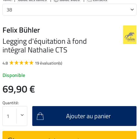
Felix Bühler
Legging d'équitation à fond
intégral Nathalie CTS
4.8
19 évaluation(s)
Disponible
69,90 €
Quantité:
Ajouter au panier