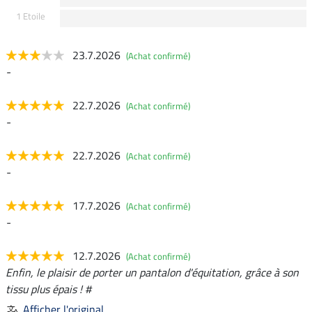
1 Etoile
23.7.2026
(Achat confirmé)
-
22.7.2026
(Achat confirmé)
-
22.7.2026
(Achat confirmé)
-
17.7.2026
(Achat confirmé)
-
12.7.2026
(Achat confirmé)
Enfin, le plaisir de porter un pantalon d'équitation, grâce à son
tissu plus épais ! #
Afficher l'original