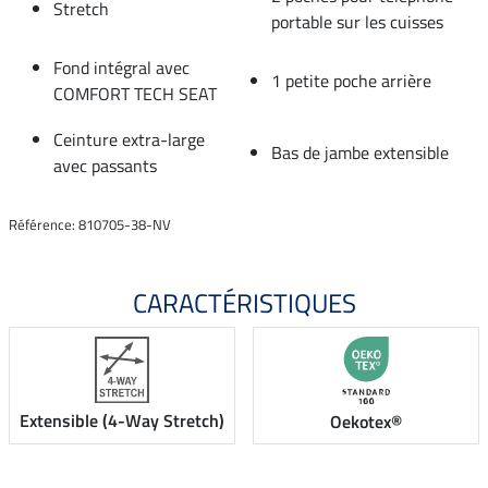
Stretch
portable sur les cuisses
Fond intégral avec
1 petite poche arrière
COMFORT TECH SEAT
Ceinture extra-large
Bas de jambe extensible
avec passants
Référence: 810705-38-NV
CARACTÉRISTIQUES
Extensible (4-Way Stretch)
Oekotex®