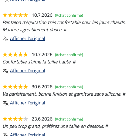
10.7.2026
(Achat confirmé)
Pantalon d'équitation très confortable pour les jours chauds.
Matière agréablement douce. #
Afficher l'original
10.7.2026
(Achat confirmé)
Confortable. J'aime la taille haute. #
Afficher l'original
30.6.2026
(Achat confirmé)
Va parfaitement, bonne finition et garniture sans silicone. #
Afficher l'original
23.6.2026
(Achat confirmé)
Un peu trop grand, préférez une taille en dessous. #
Afficher l'original