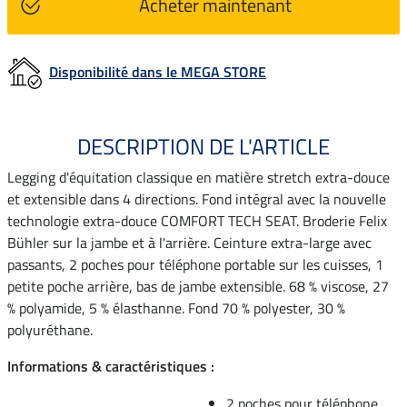
Acheter maintenant
Disponibilité dans le MEGA STORE
DESCRIPTION DE L'ARTICLE
Legging d'équitation classique en matière stretch extra-douce
et extensible dans 4 directions. Fond intégral avec la nouvelle
technologie extra-douce COMFORT TECH SEAT. Broderie Felix
Bühler sur la jambe et à l'arrière. Ceinture extra-large avec
passants, 2 poches pour téléphone portable sur les cuisses, 1
petite poche arrière, bas de jambe extensible. 68 % viscose, 27
% polyamide, 5 % élasthanne. Fond 70 % polyester, 30 %
polyuréthane.
Informations & caractéristiques :
2 poches pour téléphone