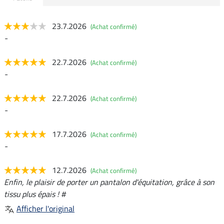
23.7.2026
(Achat confirmé)
-
22.7.2026
(Achat confirmé)
-
22.7.2026
(Achat confirmé)
-
17.7.2026
(Achat confirmé)
-
12.7.2026
(Achat confirmé)
Enfin, le plaisir de porter un pantalon d'équitation, grâce à son
tissu plus épais ! #
Afficher l'original