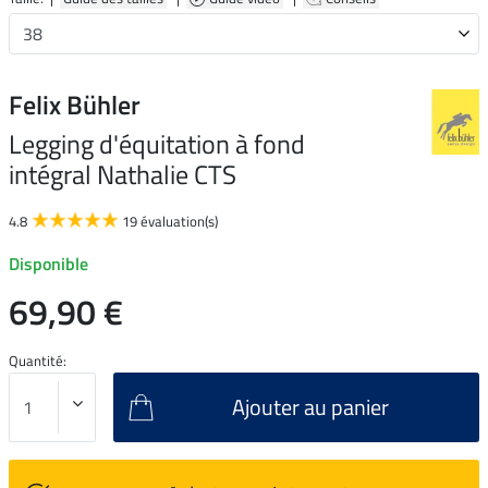
Felix Bühler
Legging d'équitation à fond
intégral Nathalie CTS
4.8
19 évaluation(s)
Disponible
69,90 €
Quantité:
Ajouter au panier