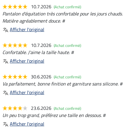
10.7.2026
(Achat confirmé)
Pantalon d'équitation très confortable pour les jours chauds.
Matière agréablement douce. #
Afficher l'original
10.7.2026
(Achat confirmé)
Confortable. J'aime la taille haute. #
Afficher l'original
30.6.2026
(Achat confirmé)
Va parfaitement, bonne finition et garniture sans silicone. #
Afficher l'original
23.6.2026
(Achat confirmé)
Un peu trop grand, préférez une taille en dessous. #
Afficher l'original