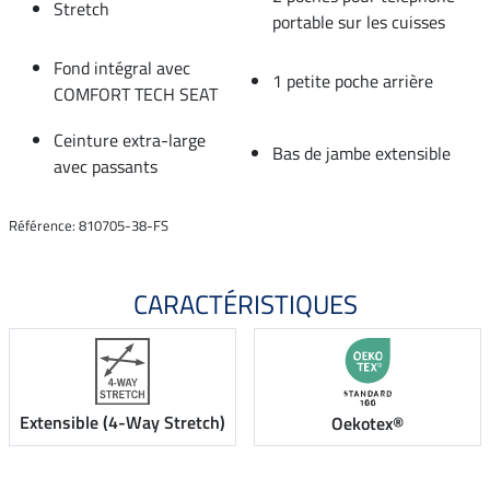
Stretch
portable sur les cuisses
Fond intégral avec
1 petite poche arrière
COMFORT TECH SEAT
Ceinture extra-large
Bas de jambe extensible
avec passants
Référence: 810705-38-FS
CARACTÉRISTIQUES
Extensible (4-Way Stretch)
Oekotex®