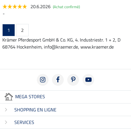
20.6.2026
(Achat confirmé)
-
1
2
Krämer Pferdesport GmbH & Co. KG, 4. Industriestr. 1 + 2, D
68764 Hockenheim, info@kraemer.de, www.kraemer.de
MEGA STORES
SHOPPING EN LIGNE
SERVICES