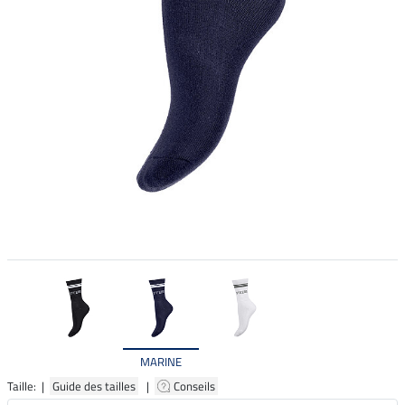
MARINE
Taille: |
Guide des tailles
|
Conseils