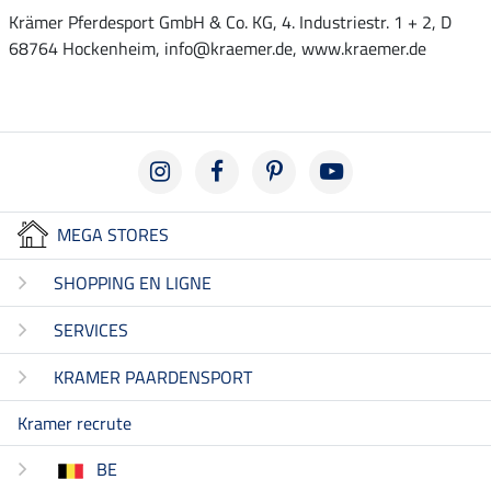
Krämer Pferdesport GmbH & Co. KG, 4. Industriestr. 1 + 2, D
68764 Hockenheim, info@kraemer.de, www.kraemer.de
MEGA STORES
SHOPPING EN LIGNE
SERVICES
KRAMER PAARDENSPORT
Kramer recrute
BE