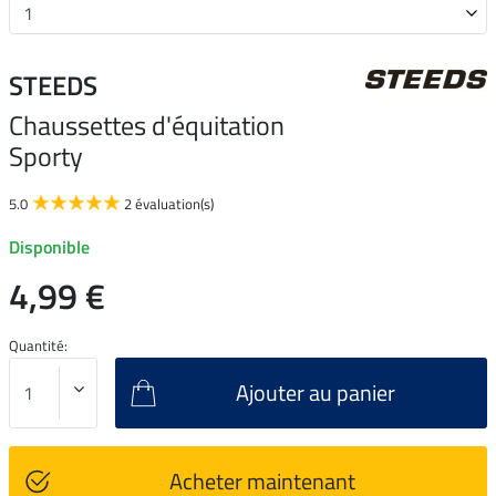
STEEDS
Chaussettes d'équitation
Sporty
5.0
2 évaluation(s)
Disponible
4,99 €
Quantité:
Ajouter au panier
Acheter maintenant