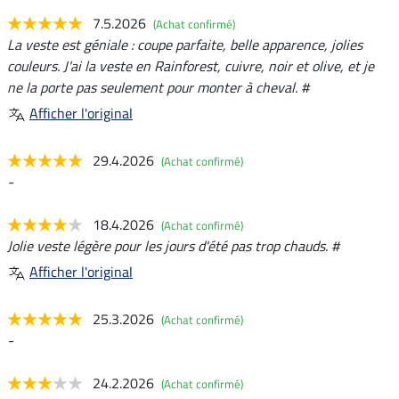
7.5.2026
(Achat confirmé)
La veste est géniale : coupe parfaite, belle apparence, jolies
couleurs. J'ai la veste en Rainforest, cuivre, noir et olive, et je
ne la porte pas seulement pour monter à cheval. #
Afficher l'original
29.4.2026
(Achat confirmé)
-
18.4.2026
(Achat confirmé)
Jolie veste légère pour les jours d'été pas trop chauds. #
Afficher l'original
25.3.2026
(Achat confirmé)
-
24.2.2026
(Achat confirmé)