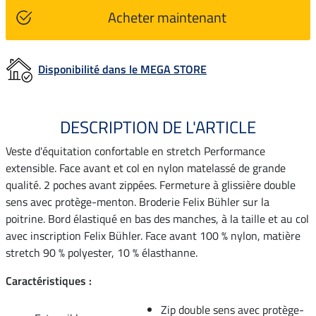
Acheter maintenant
Disponibilité dans le MEGA STORE
DESCRIPTION DE L'ARTICLE
Veste d'équitation confortable en stretch Performance
extensible. Face avant et col en nylon matelassé de grande
qualité. 2 poches avant zippées. Fermeture à glissière double
sens avec protège-menton. Broderie Felix Bühler sur la
poitrine. Bord élastiqué en bas des manches, à la taille et au col
avec inscription Felix Bühler. Face avant 100 % nylon, matière
stretch 90 % polyester, 10 % élasthanne.
Caractéristiques :
Zip double sens avec protège-