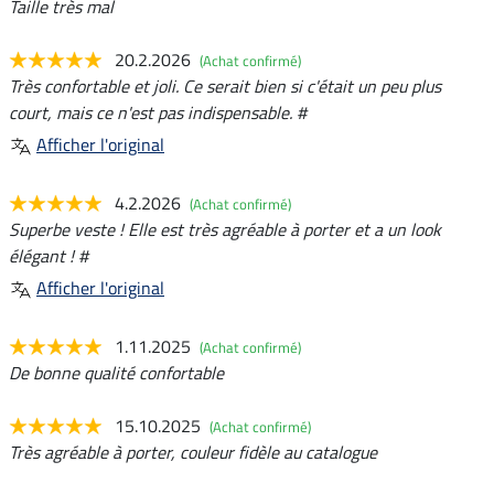
Taille très mal
20.2.2026
(Achat confirmé)
Très confortable et joli. Ce serait bien si c'était un peu plus
court, mais ce n'est pas indispensable. #
Afficher l'original
4.2.2026
(Achat confirmé)
Superbe veste ! Elle est très agréable à porter et a un look
élégant ! #
Afficher l'original
1.11.2025
(Achat confirmé)
De bonne qualité confortable
15.10.2025
(Achat confirmé)
Très agréable à porter, couleur fidèle au catalogue