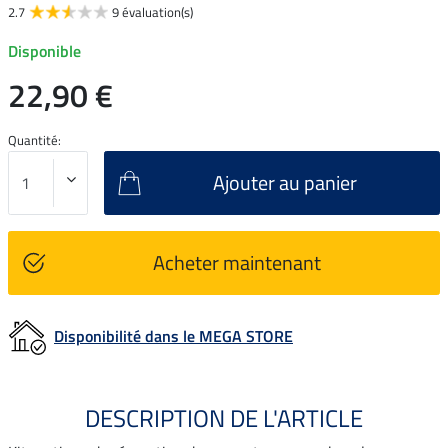
2.7
9 évaluation(s)
Disponible
22,90 €
Quantité:
Ajouter au panier
Acheter maintenant
Disponibilité dans le MEGA STORE
DESCRIPTION DE L'ARTICLE