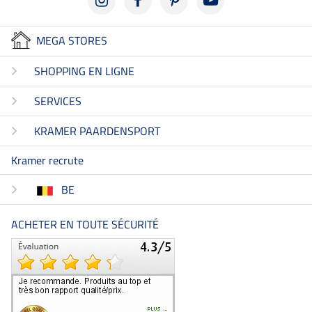
MEGA STORES
SHOPPING EN LIGNE
SERVICES
KRAMER PAARDENSPORT
Kramer recrute
BE
ACHETER EN TOUTE SÉCURITÉ