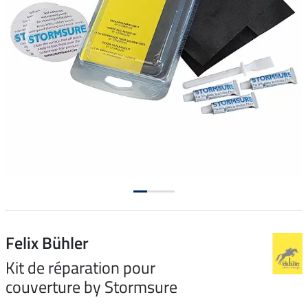
Felix Bühler
Kit de réparation pour
couverture by Stormsure