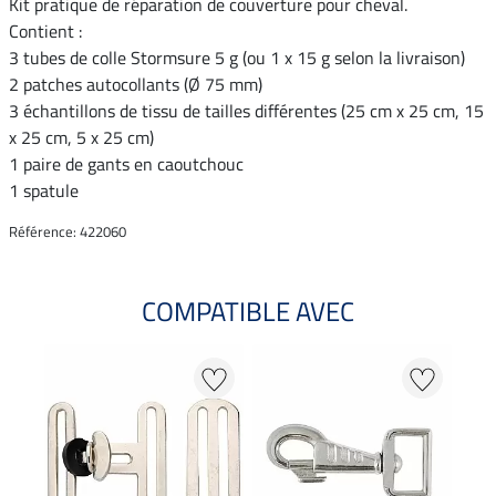
Kit pratique de réparation de couverture pour cheval.
Contient :
3 tubes de colle Stormsure 5 g (ou 1 x 15 g selon la livraison)
2 patches autocollants (Ø 75 mm)
3 échantillons de tissu de tailles différentes (25 cm x 25 cm, 15
x 25 cm, 5 x 25 cm)
1 paire de gants en caoutchouc
1 spatule
Référence: 422060
COMPATIBLE AVEC