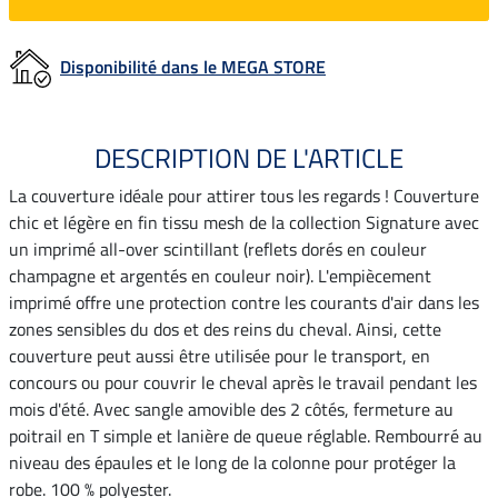
Disponibilité dans le MEGA STORE
DESCRIPTION DE L'ARTICLE
La couverture idéale pour attirer tous les regards ! Couverture
chic et légère en fin tissu mesh de la collection Signature avec
un imprimé all-over scintillant (reflets dorés en couleur
champagne et argentés en couleur noir). L'empiècement
imprimé offre une protection contre les courants d'air dans les
zones sensibles du dos et des reins du cheval. Ainsi, cette
couverture peut aussi être utilisée pour le transport, en
concours ou pour couvrir le cheval après le travail pendant les
mois d'été. Avec sangle amovible des 2 côtés, fermeture au
poitrail en T simple et lanière de queue réglable. Rembourré au
niveau des épaules et le long de la colonne pour protéger la
robe. 100 % polyester.