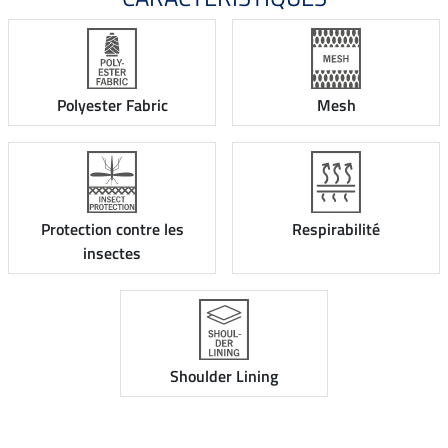
Polyester Fabric
Mesh
Protection contre les
Respirabilité
insectes
Shoulder Lining