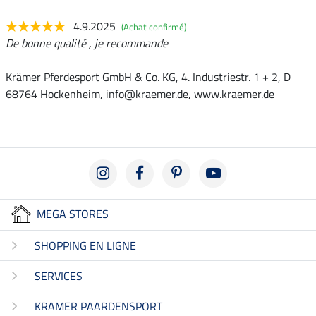
4.9.2025
(Achat confirmé)
De bonne qualité , je recommande
Krämer Pferdesport GmbH & Co. KG, 4. Industriestr. 1 + 2, D
68764 Hockenheim, info@kraemer.de, www.kraemer.de
MEGA STORES
SHOPPING EN LIGNE
SERVICES
KRAMER PAARDENSPORT