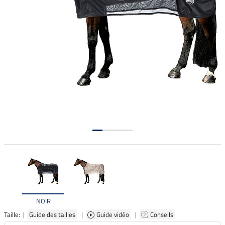
NOIR
Taille: |
Guide des tailles
|
Guide vidéo
|
Conseils