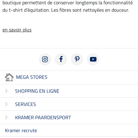
boutique permettent de conserver longtemps la fonctionnalité
du t-shirt d'équitation. Les fibres sont nettoyées en douceur.
en savoir plus
MEGA STORES
SHOPPING EN LIGNE
SERVICES
KRAMER PAARDENSPORT
Kramer recrute