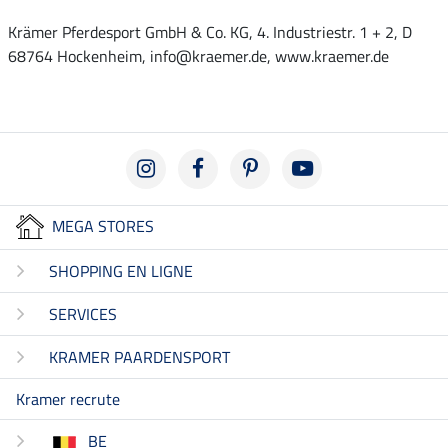
Krämer Pferdesport GmbH & Co. KG, 4. Industriestr. 1 + 2, D
68764 Hockenheim, info@kraemer.de, www.kraemer.de
MEGA STORES
SHOPPING EN LIGNE
SERVICES
KRAMER PAARDENSPORT
Kramer recrute
BE