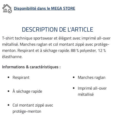
Disponibilité dans le MEGA STORE
DESCRIPTION DE L'ARTICLE
T-shirt technique sportswear et élégant avec imprimé all-over
métallisé. Manches raglan et col montant zippé avec protège-
menton. Respirant et à séchage rapide. 88 % polyester, 12 %
élasthanne.
Informations & caractéristiques :
Respirant
Manches raglan
Imprimé all-over
À séchage rapide
métallisé
Col montant zippé avec
protège-menton