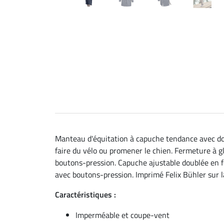
Manteau d'équitation à capuche tendance avec do
faire du vélo ou promener le chien. Fermeture à g
boutons-pression. Capuche ajustable doublée en fo
avec boutons-pression. Imprimé Felix Bühler sur 
Caractéristiques :
Imperméable et coupe-vent