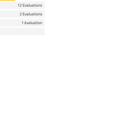
12 Evaluations
2 Evaluations
1 évaluation