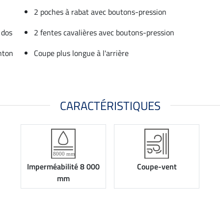
2 poches à rabat avec boutons-pression
 dos
2 fentes cavalières avec boutons-pression
nton
Coupe plus longue à l'arrière
CARACTÉRISTIQUES
Imperméabilité 8 000
Coupe-vent
mm