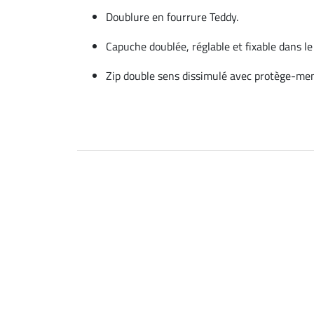
Doublure en fourrure Teddy.
Capuche doublée, réglable et fixable dans le
Zip double sens dissimulé avec protège-me