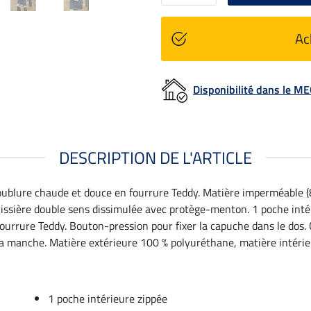
Ac
Disponibilité dans le 
DESCRIPTION DE L'ARTICLE
ublure chaude et douce en fourrure Teddy. Matière imperméable (
lissière double sens dissimulée avec protège-menton. 1 poche inté
urrure Teddy. Bouton-pression pour fixer la capuche dans le dos. Co
la manche. Matière extérieure 100 % polyuréthane, matière intérie
1 poche intérieure zippée