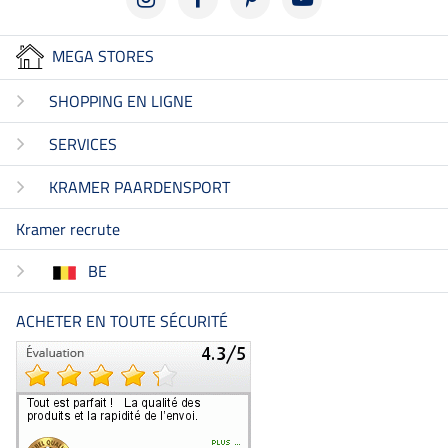
MEGA STORES
SHOPPING EN LIGNE
SERVICES
KRAMER PAARDENSPORT
Kramer recrute
BE
ACHETER EN TOUTE SÉCURITÉ