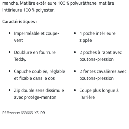
manche. Matière extérieure 100 % polyuréthane, matière
intérieure 100 % polyester.
Caractéristiques :
Imperméable et coupe-
1 poche intérieure
vent
zippée
Doublure en fourrure
2 poches à rabat avec
Teddy.
boutons-pression
Capuche doublée, réglable
2 fentes cavalières avec
et fixable dans le dos
boutons-pression
Zip double sens dissimulé
Coupe plus longue à
avec protège-menton
l'arrière
Référence: 653665-XS-DR