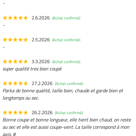
-
2.6.2026
(Achat confirmé)
-
2.5.2026
(Achat confirmé)
-
3.3.2026
(Achat confirmé)
super qualité tres bien coupé
27.2.2026
(Achat confirmé)
Parka de bonne qualité, taille bien, chaude et garde bien et
longtemps au sec.
26.2.2026
(Achat confirmé)
Bonne coupe et bonne longueur, elle tient bien chaud, on reste
au sec et elle est aussi coupe-vent. La taille correspond à mon
avis. #