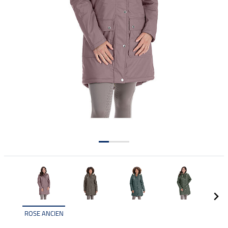
ROSE ANCIEN