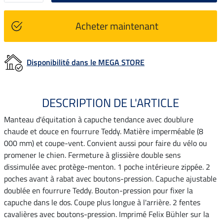
Acheter maintenant
Disponibilité dans le MEGA STORE
DESCRIPTION DE L'ARTICLE
Manteau d'équitation à capuche tendance avec doublure
chaude et douce en fourrure Teddy. Matière imperméable (8
000 mm) et coupe-vent. Convient aussi pour faire du vélo ou
promener le chien. Fermeture à glissière double sens
dissimulée avec protège-menton. 1 poche intérieure zippée. 2
poches avant à rabat avec boutons-pression. Capuche ajustable
doublée en fourrure Teddy. Bouton-pression pour fixer la
capuche dans le dos. Coupe plus longue à l'arrière. 2 fentes
cavalières avec boutons-pression. Imprimé Felix Bühler sur la