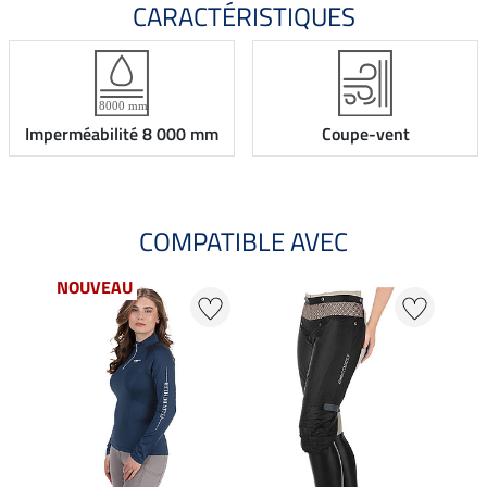
CARACTÉRISTIQUES
Imperméabilité 8 000 mm
Coupe-vent
COMPATIBLE AVEC
NOUVEAU