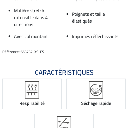
Matière stretch
Poignets et taille
extensible dans 4
élastiqués
directions
Avec col montant
Imprimés réfléchissants
Référence: 653732-XS-FS
CARACTÉRISTIQUES
Respirabilité
Séchage rapide