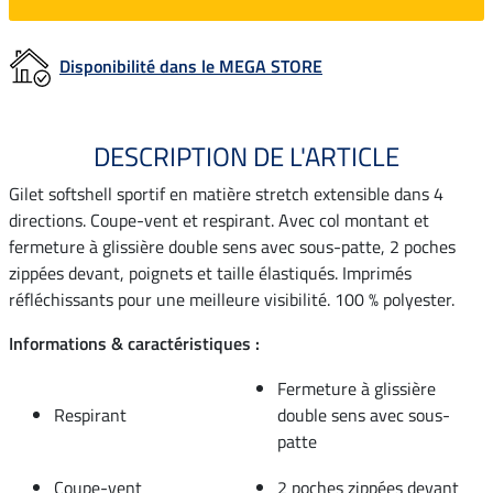
Disponibilité dans le MEGA STORE
DESCRIPTION DE L'ARTICLE
Gilet softshell sportif en matière stretch extensible dans 4
directions. Coupe-vent et respirant. Avec col montant et
fermeture à glissière double sens avec sous-patte, 2 poches
zippées devant, poignets et taille élastiqués. Imprimés
réfléchissants pour une meilleure visibilité. 100 % polyester.
Informations & caractéristiques :
Fermeture à glissière
Respirant
double sens avec sous-
patte
Coupe-vent
2 poches zippées devant