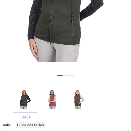
FORÊT
Taille: |
Guide des tailles