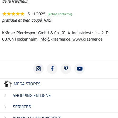
de la fraîcheur.
6.11.2025
(Achat confirmé)
pratique et bien coupé. RAS
Krämer Pferdesport GmbH & Co. KG, 4. Industriestr. 1 + 2, D
68764 Hockenheim, info@kraemer.de, www.kraemer.de
MEGA STORES
SHOPPING EN LIGNE
SERVICES