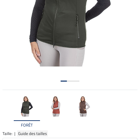
FORÊT
Taille: |
Guide des tailles