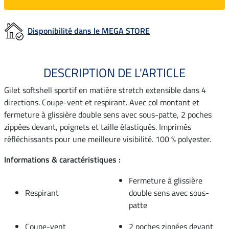
Disponibilité dans le MEGA STORE
DESCRIPTION DE L'ARTICLE
Gilet softshell sportif en matière stretch extensible dans 4
directions. Coupe-vent et respirant. Avec col montant et
fermeture à glissière double sens avec sous-patte, 2 poches
zippées devant, poignets et taille élastiqués. Imprimés
réfléchissants pour une meilleure visibilité. 100 % polyester.
Informations & caractéristiques :
Fermeture à glissière
Respirant
double sens avec sous-
patte
Coupe-vent
2 poches zippées devant