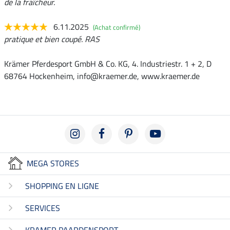
de la fraîcheur.
6.11.2025
(Achat confirmé)
pratique et bien coupé. RAS
Krämer Pferdesport GmbH & Co. KG, 4. Industriestr. 1 + 2, D
68764 Hockenheim, info@kraemer.de, www.kraemer.de
MEGA STORES
SHOPPING EN LIGNE
SERVICES