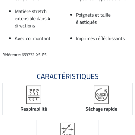
Matière stretch
Poignets et taille
extensible dans 4
élastiqués
directions
Avec col montant
Imprimés réfléchissants
Référence: 653732-XS-FS
CARACTÉRISTIQUES
Respirabilité
Séchage rapide