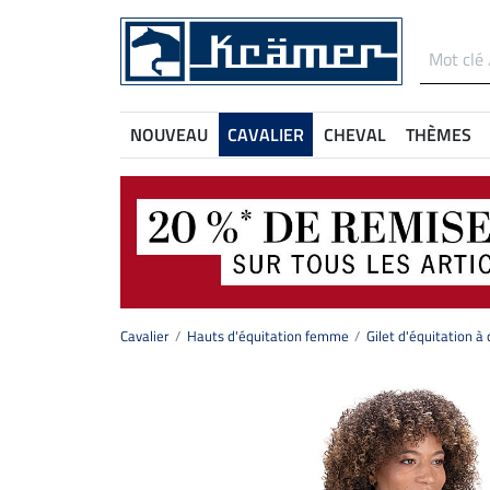
NOUVEAU
CAVALIER
CHEVAL
THÈMES
Cavalier
Hauts d'équitation femme
Gilet d'équitation 