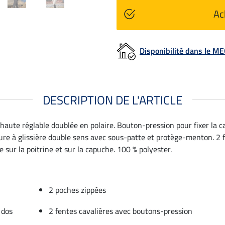
Ac
Disponibilité dans le 
DESCRIPTION DE L'ARTICLE
haute réglable doublée en polaire. Bouton-pression pour fixer la 
ture à glissière double sens avec sous-patte et protège-menton. 2 
e sur la poitrine et sur la capuche. 100 % polyester.
2 poches zippées
 dos
2 fentes cavalières avec boutons-pression