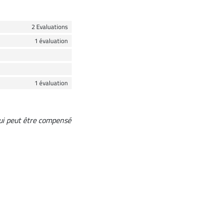
2 Evaluations
1 évaluation
1 évaluation
qui peut être compensé