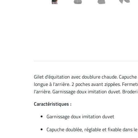
Gilet d'équitation avec doublure chaude. Capuche 
longue à l'arrière. 2 poches avant zippées. Ferme
l'arrière. Garnissage doux imitation duvet. Broderi
Caractéristiques :
Garnissage doux imitation duvet
Capuche doublée, réglable et fixable dans le