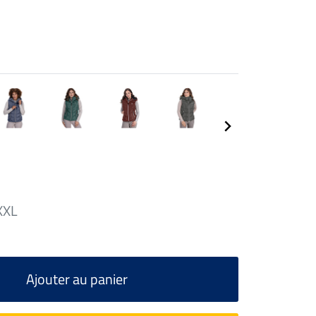
XXL
Ajouter au panier