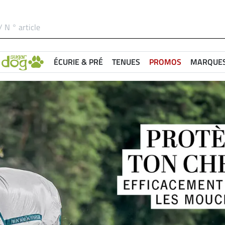
ÉCURIE & PRÉ
TENUES
PROMOS
MARQUE