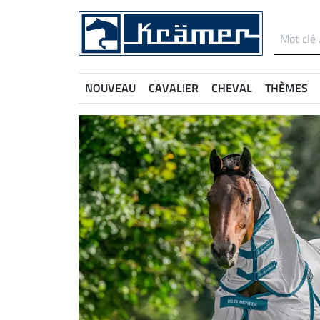
NOUVEAU
CAVALIER
CHEVAL
THÈMES