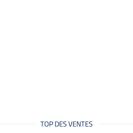
TOP DES VENTES