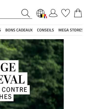
S
BONS CADEAUX
CONSEILS
MEGA STORES