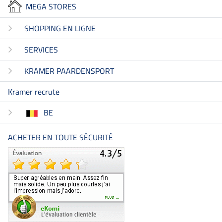
MEGA STORES
SHOPPING EN LIGNE
SERVICES
KRAMER PAARDENSPORT
Kramer recrute
BE
ACHETER EN TOUTE SÉCURITÉ