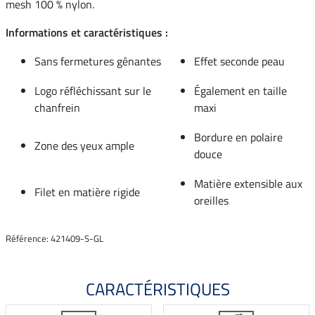
mesh 100 % nylon.
Informations et caractéristiques :
Sans fermetures gênantes
Effet seconde peau
Logo réfléchissant sur le
Également en taille
chanfrein
maxi
Bordure en polaire
Zone des yeux ample
douce
Matière extensible aux
Filet en matière rigide
oreilles
Référence: 421409-S-GL
CARACTÉRISTIQUES