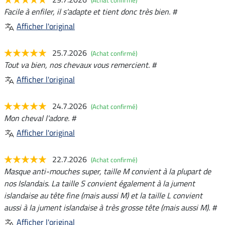
Facile à enfiler, il s'adapte et tient donc très bien. #
Afficher l'original
25.7.2026
(Achat confirmé)
Tout va bien, nos chevaux vous remercient. #
Afficher l'original
24.7.2026
(Achat confirmé)
Mon cheval l'adore. #
Afficher l'original
22.7.2026
(Achat confirmé)
Masque anti-mouches super, taille M convient à la plupart de
nos Islandais. La taille S convient également à la jument
islandaise au tête fine (mais aussi M) et la taille L convient
aussi à la jument islandaise à très grosse tête (mais aussi M). #
Afficher l'original