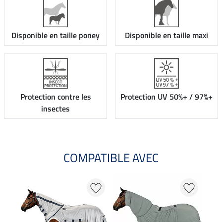
Disponible en taille poney
Disponible en taille maxi
Protection contre les
Protection UV 50%+ / 97%+
insectes
COMPATIBLE AVEC