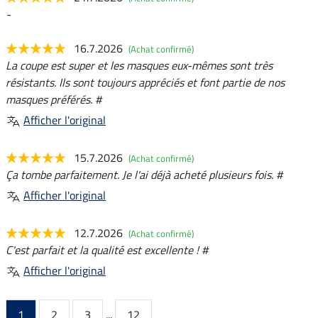
-
16.7.2026
(Achat confirmé)
La coupe est super et les masques eux-mêmes sont très
résistants. Ils sont toujours appréciés et font partie de nos
masques préférés. #
Afficher l'original
15.7.2026
(Achat confirmé)
Ça tombe parfaitement. Je l'ai déjà acheté plusieurs fois. #
Afficher l'original
12.7.2026
(Achat confirmé)
C'est parfait et la qualité est excellente ! #
Afficher l'original
1
2
3
...
12