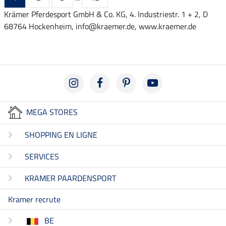
Krämer Pferdesport GmbH & Co. KG, 4. Industriestr. 1 + 2, D
68764 Hockenheim, info@kraemer.de, www.kraemer.de
MEGA STORES
SHOPPING EN LIGNE
SERVICES
KRAMER PAARDENSPORT
Kramer recrute
BE