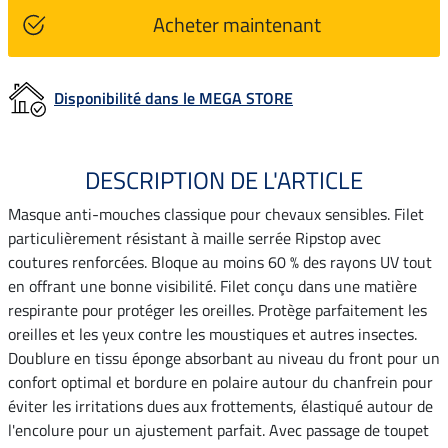
Acheter maintenant
Disponibilité dans le MEGA STORE
DESCRIPTION DE L'ARTICLE
Masque anti-mouches classique pour chevaux sensibles. Filet
particulièrement résistant à maille serrée Ripstop avec
coutures renforcées. Bloque au moins 60 % des rayons UV tout
en offrant une bonne visibilité. Filet conçu dans une matière
respirante pour protéger les oreilles. Protège parfaitement les
oreilles et les yeux contre les moustiques et autres insectes.
Doublure en tissu éponge absorbant au niveau du front pour un
confort optimal et bordure en polaire autour du chanfrein pour
éviter les irritations dues aux frottements, élastiqué autour de
l'encolure pour un ajustement parfait. Avec passage de toupet