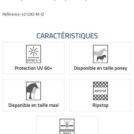
Référence: 421292-M-IZ
CARACTÉRISTIQUES
Disponible en taille poney
Protection UV 60+
Disponible en taille maxi
Ripstop