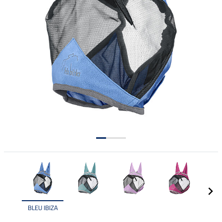
BLEU IBIZA