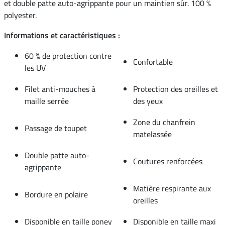
et double patte auto-agrippante pour un maintien sûr. 100 %
polyester.
Informations et caractéristiques :
60 % de protection contre
Confortable
les UV
Filet anti-mouches à
Protection des oreilles et
maille serrée
des yeux
Zone du chanfrein
Passage de toupet
matelassée
Double patte auto-
Coutures renforcées
agrippante
Matière respirante aux
Bordure en polaire
oreilles
Disponible en taille poney
Disponible en taille maxi