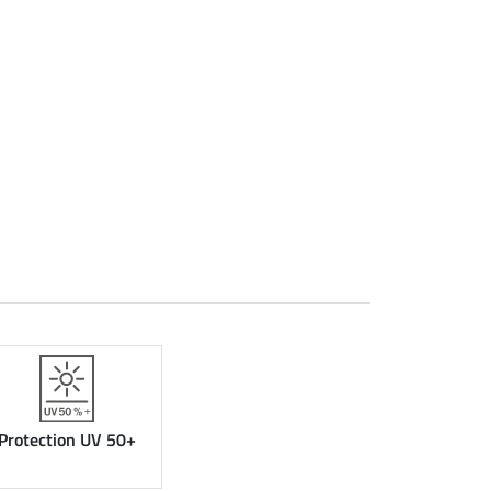
Protection UV 50+