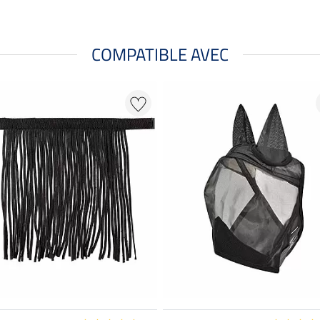
COMPATIBLE AVEC