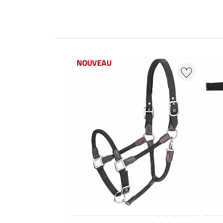
NOUVEAU