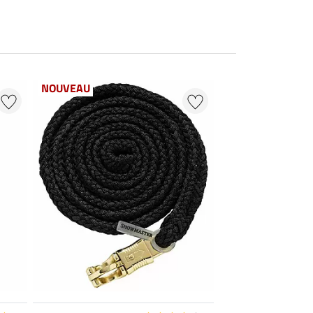
NOUVEAU