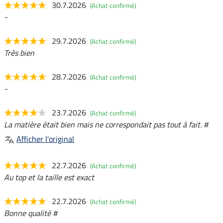
30.7.2026
(Achat confirmé)
-
29.7.2026
(Achat confirmé)
Très bien
28.7.2026
(Achat confirmé)
-
23.7.2026
(Achat confirmé)
La matière était bien mais ne correspondait pas tout à fait. #
Afficher l'original
22.7.2026
(Achat confirmé)
Au top et la taille est exact
22.7.2026
(Achat confirmé)
Bonne qualité #