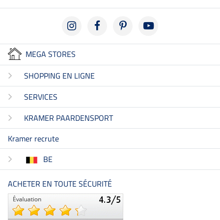
MEGA STORES
SHOPPING EN LIGNE
SERVICES
KRAMER PAARDENSPORT
Kramer recrute
BE
ACHETER EN TOUTE SÉCURITÉ