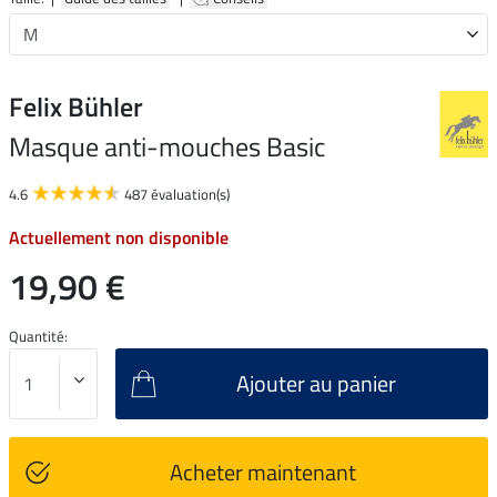
Felix Bühler
Masque anti-mouches Basic
4.6
487 évaluation(s)
Actuellement non disponible
19,90 €
Quantité:
Ajouter au panier
Acheter maintenant