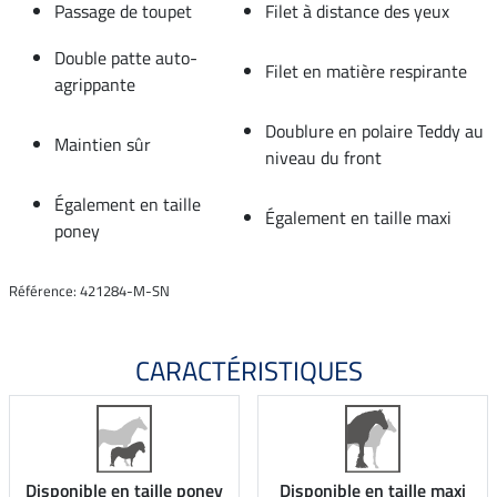
Passage de toupet
Filet à distance des yeux
Double patte auto-
Filet en matière respirante
agrippante
Doublure en polaire Teddy au
Maintien sûr
niveau du front
Également en taille
Également en taille maxi
poney
Référence: 421284-M-SN
CARACTÉRISTIQUES
Disponible en taille poney
Disponible en taille maxi