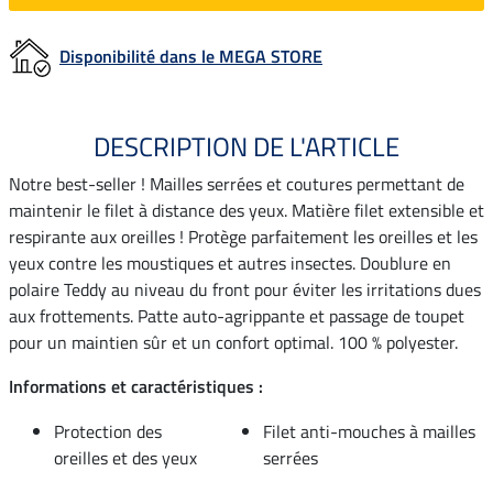
Disponibilité dans le MEGA STORE
DESCRIPTION DE L'ARTICLE
Notre best-seller ! Mailles serrées et coutures permettant de
maintenir le filet à distance des yeux. Matière filet extensible et
respirante aux oreilles ! Protège parfaitement les oreilles et les
yeux contre les moustiques et autres insectes. Doublure en
polaire Teddy au niveau du front pour éviter les irritations dues
aux frottements. Patte auto-agrippante et passage de toupet
pour un maintien sûr et un confort optimal. 100 % polyester.
Informations et caractéristiques :
Protection des
Filet anti-mouches à mailles
oreilles et des yeux
serrées