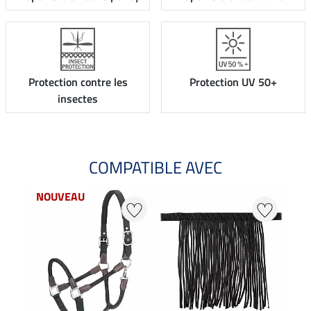
Protection contre les
Protection UV 50+
insectes
COMPATIBLE AVEC
NOUVEAU