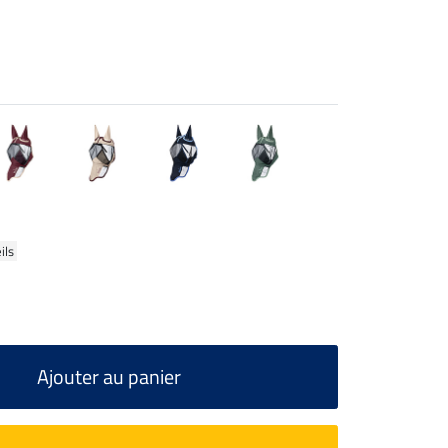
ils
Ajouter au panier