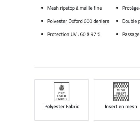
Mesh ripstop à maille fine
Protège
Polyester Oxford 600 deniers
Double 
Protection UV : 60 à 97 %
Passage
Polyester Fabric
Insert en mesh