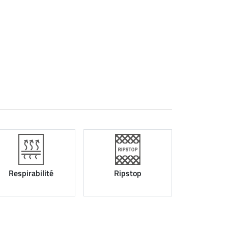
Respirabilité
Ripstop