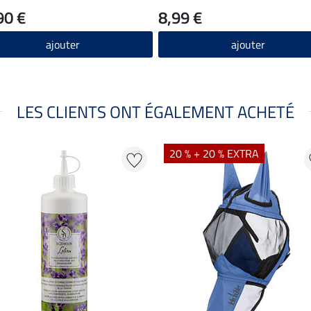
90 €
8,99 €
ajouter
ajouter
LES CLIENTS ONT ÉGALEMENT ACHETÉ
20 % + 20 % EXTRA