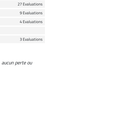
27 Evaluations
9 Evaluations
4 Evaluations
3 Evaluations
t, aucun perte ou