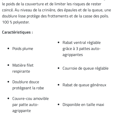
le poids de la couverture et de limiter les risques de rester
coincé. Au niveau de la crinière, des épaules et de la queue, une
doublure lisse protège des frottements et de la casse des poils.
100 % polyester.
Caractéristiques :
Rabat ventral réglable
Poids plume
grâce à 3 pattes auto-
agrippantes
Matière filet
Courroie de queue réglable
respirante
Doublure douce
Rabat de queue généreux
protégeant la robe
Couvre-cou amovible
par patte auto-
Disponible en taille maxi
agrippante