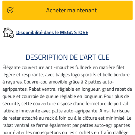
Acheter maintenant
Disponibilité dans le MEGA STORE
DESCRIPTION DE L'ARTICLE
Élégante couverture anti-mouches fullneck en matière filet
légère et respirante, avec badges logo sportifs et belle bordure
à rayures. Couvre-cou amovible grâce à 2 pattes auto-
agrippantes. Rabat ventral réglable en longueur, grand rabat de
queue et courroie de queue réglable en longueur. Pour plus de
sécurité, cette couverture dispose d'une fermeture de poitrail
latérale innovante avec patte auto-agrippante. Ainsi, le risque
de rester attaché au rack à foin ou à la clôture est minimisé. Le
rabat ventral se ferme également par pattes auto-agrippantes
pour éviter les mousquetons ou les crochets en T afin d'alléger