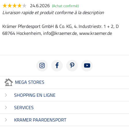
24.6.2026
(Achat confirmé)
Livraison rapide et produit conforme à la description
Krämer Pferdesport GmbH & Co. KG, 4. Industriestr. 1 + 2, D
68764 Hockenheim, info@kraemer.de, www.kraemer.de
MEGA STORES
SHOPPING EN LIGNE
SERVICES
KRAMER PAARDENSPORT