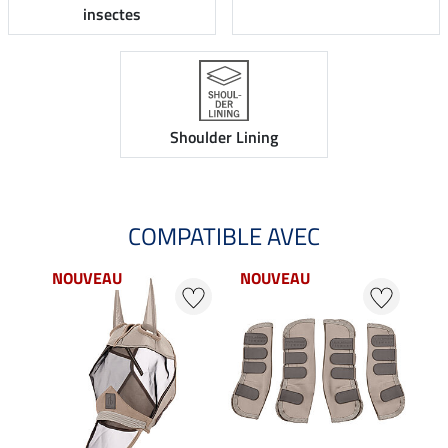
insectes
Shoulder Lining
COMPATIBLE AVEC
NOUVEAU
NOUVEAU