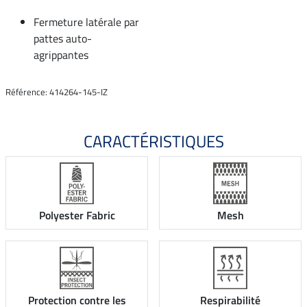
Fermeture latérale par
pattes auto-
agrippantes
Référence: 414264-145-IZ
CARACTÉRISTIQUES
Polyester Fabric
Mesh
Protection contre les
Respirabilité