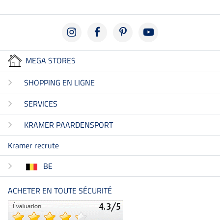
MEGA STORES
SHOPPING EN LIGNE
SERVICES
KRAMER PAARDENSPORT
Kramer recrute
BE
ACHETER EN TOUTE SÉCURITÉ