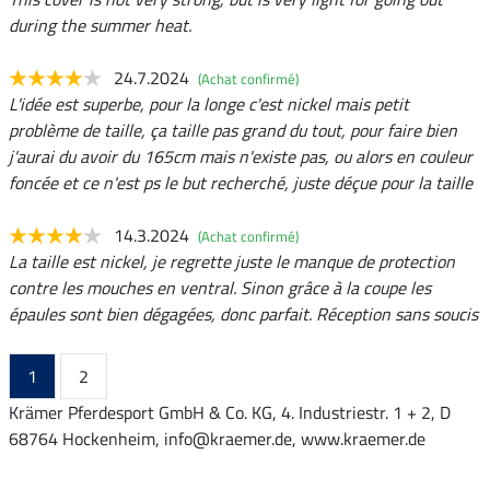
during the summer heat.
24.7.2024
(Achat confirmé)
L'idée est superbe, pour la longe c'est nickel mais petit
problème de taille, ça taille pas grand du tout, pour faire bien
j'aurai du avoir du 165cm mais n'existe pas, ou alors en couleur
foncée et ce n'est ps le but recherché, juste déçue pour la taille
14.3.2024
(Achat confirmé)
La taille est nickel, je regrette juste le manque de protection
contre les mouches en ventral. Sinon grâce à la coupe les
épaules sont bien dégagées, donc parfait. Réception sans soucis
1
2
Krämer Pferdesport GmbH & Co. KG, 4. Industriestr. 1 + 2, D
68764 Hockenheim, info@kraemer.de, www.kraemer.de