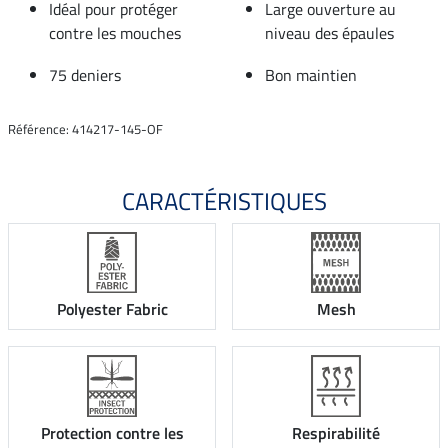
Idéal pour protéger
Large ouverture au
contre les mouches
niveau des épaules
75 deniers
Bon maintien
Référence: 414217-145-OF
CARACTÉRISTIQUES
Polyester Fabric
Mesh
Protection contre les
Respirabilité