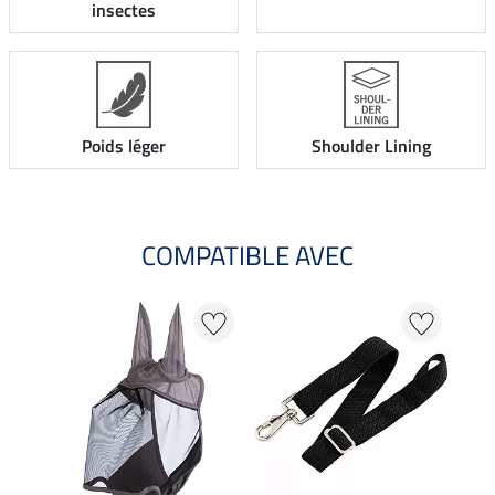
insectes
Poids léger
Shoulder Lining
COMPATIBLE AVEC