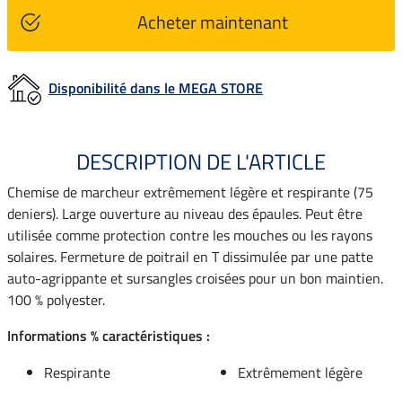
Acheter maintenant
Disponibilité dans le MEGA STORE
DESCRIPTION DE L'ARTICLE
Chemise de marcheur extrêmement légère et respirante (75
deniers). Large ouverture au niveau des épaules. Peut être
utilisée comme protection contre les mouches ou les rayons
solaires. Fermeture de poitrail en T dissimulée par une patte
auto-agrippante et sursangles croisées pour un bon maintien.
100 % polyester.
Informations % caractéristiques :
Respirante
Extrêmement légère