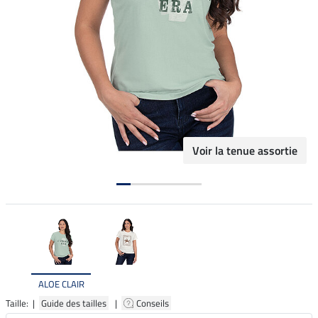
Voir la tenue assortie
ALOE CLAIR
Taille: |
Guide des tailles
|
Conseils