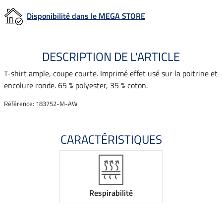
Disponibilité dans le MEGA STORE
DESCRIPTION DE L'ARTICLE
T-shirt ample, coupe courte. Imprimé effet usé sur la poitrine et
encolure ronde. 65 % polyester, 35 % coton.
Référence: 183752-M-AW
CARACTÉRISTIQUES
Respirabilité