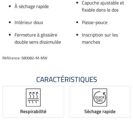
Capuche ajustable et
À séchage rapide
fixable dans le dos
Intérieur doux
Passe-pouce
Fermeture à glissière
Inscription sur les
double sens dissimulée
manches
Référence: 580082-M-MW
CARACTÉRISTIQUES
Respirabilité
Séchage rapide