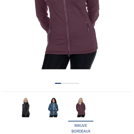
MAUVE
BORDEAUX