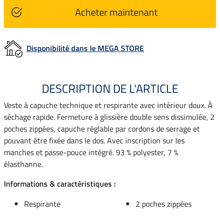
Acheter maintenant
Disponibilité dans le MEGA STORE
DESCRIPTION DE L'ARTICLE
Veste à capuche technique et respirante avec intérieur doux. À
séchage rapide. Fermeture à glissière double sens dissimulée, 2
poches zippées, capuche réglable par cordons de serrage et
pouvant être fixée dans le dos. Avec inscription sur les
manches et passe-pouce intégré. 93 % polyester, 7 %
élasthanne.
Informations & caractéristiques :
Respirante
2 poches zippées