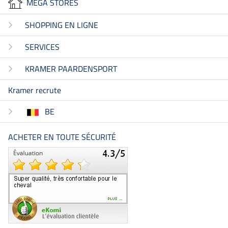
MEGA STORES
SHOPPING EN LIGNE
SERVICES
KRAMER PAARDENSPORT
Kramer recrute
BE
ACHETER EN TOUTE SÉCURITÉ