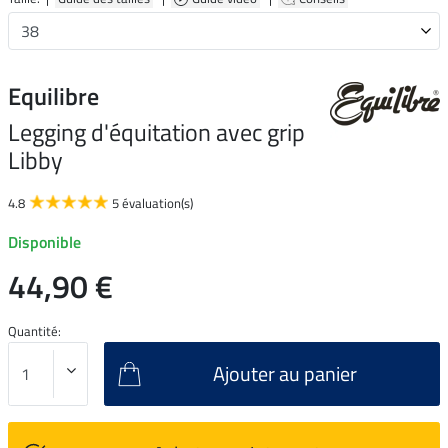
Equilibre
Legging d'équitation avec grip
Libby
4.8
5 évaluation(s)
Disponible
44,90 €
Quantité:
Ajouter au panier