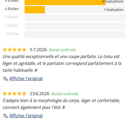
5 Etoiles
4 Evaluations
4 Etoiles
1 évaluation
3 Etoiles
2 Etoiles
1 Etoile
5.7.2026
(Achat confirmé)
Une qualité exceptionnelle et une coupe parfaite. Le tissu est
léger et agréable, et le pantalon correspond parfaitement à la
taille habituelle. #
Afficher l'original
23.6.2026
(Achat confirmé)
S'adapte bien à la morphologie du corps, léger et confortable,
convient également pour l'été. #
Afficher l'original