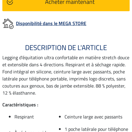
Acheter maintenant
Disponibilité dans le MEGA STORE
DESCRIPTION DE L'ARTICLE
Legging d'équitation ultra confortable en matière stretch douce
et extensible dans 4 directions. Respirant et à séchage rapide.
Fond intégral en silicone, ceinture large avec passants, poche
latérale pour téléphone portable, imprimés logo discrets, sans
coutures aux genoux, bas de jambe extensible. 88 % polyester,
12 % élasthanne.
Caractéristiques :
Respirant
Ceinture large avec passants
1 poche latérale pour téléphone