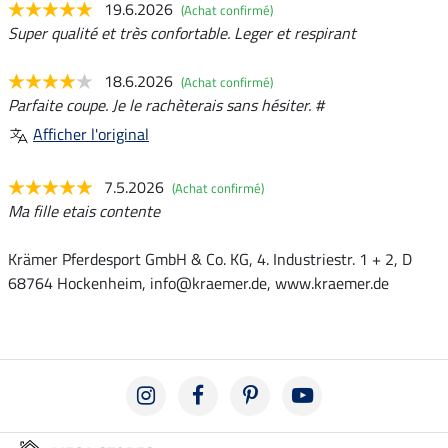
19.6.2026
(Achat confirmé)
Super qualité et très confortable. Leger et respirant
18.6.2026
(Achat confirmé)
Parfaite coupe. Je le rachèterais sans hésiter. #
Afficher l'original
7.5.2026
(Achat confirmé)
Ma fille etais contente
Krämer Pferdesport GmbH & Co. KG, 4. Industriestr. 1 + 2, D
68764 Hockenheim, info@kraemer.de, www.kraemer.de