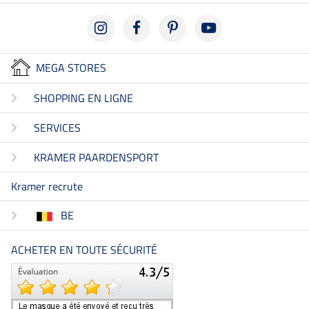
MEGA STORES
SHOPPING EN LIGNE
SERVICES
KRAMER PAARDENSPORT
Kramer recrute
BE
ACHETER EN TOUTE SÉCURITÉ