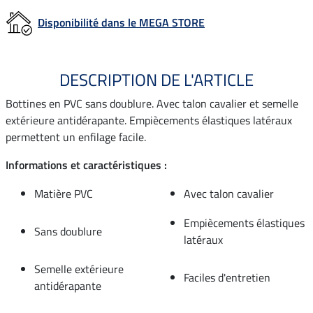
Disponibilité dans le MEGA STORE
DESCRIPTION DE L'ARTICLE
Bottines en PVC sans doublure. Avec talon cavalier et semelle
extérieure antidérapante. Empiècements élastiques latéraux
permettent un enfilage facile.
Informations et caractéristiques :
Matière PVC
Avec talon cavalier
Empiècements élastiques
Sans doublure
latéraux
Semelle extérieure
Faciles d'entretien
antidérapante