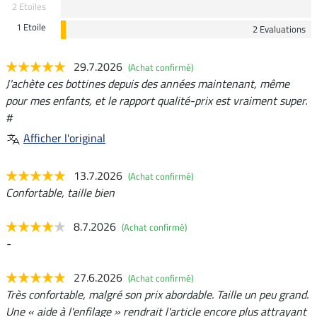
2 Etoiles
1 Etoile
2 Evaluations
29.7.2026
(Achat confirmé)
J'achète ces bottines depuis des années maintenant, même
pour mes enfants, et le rapport qualité-prix est vraiment super.
#
Afficher l'original
13.7.2026
(Achat confirmé)
Confortable, taille bien
8.7.2026
(Achat confirmé)
-
27.6.2026
(Achat confirmé)
Très confortable, malgré son prix abordable. Taille un peu grand.
Une « aide à l'enfilage » rendrait l'article encore plus attrayant