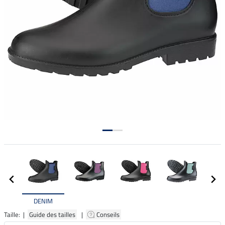
DENIM
Taille: |
Guide des tailles
|
Conseils