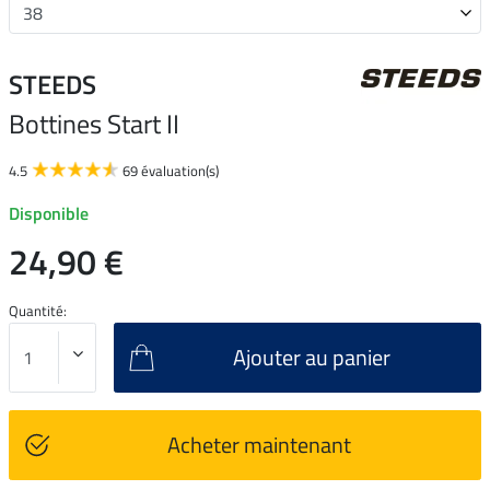
STEEDS
Bottines Start II
4.5
69 évaluation(s)
Disponible
24,90 €
Quantité:
Ajouter au panier
Acheter maintenant