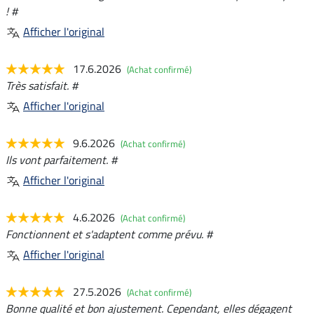
! #
Afficher l'original
17.6.2026
(Achat confirmé)
Très satisfait. #
Afficher l'original
9.6.2026
(Achat confirmé)
Ils vont parfaitement. #
Afficher l'original
4.6.2026
(Achat confirmé)
Fonctionnent et s'adaptent comme prévu. #
Afficher l'original
27.5.2026
(Achat confirmé)
Bonne qualité et bon ajustement. Cependant, elles dégagent