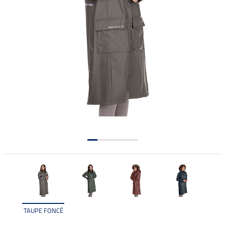
TAUPE FONCÉ