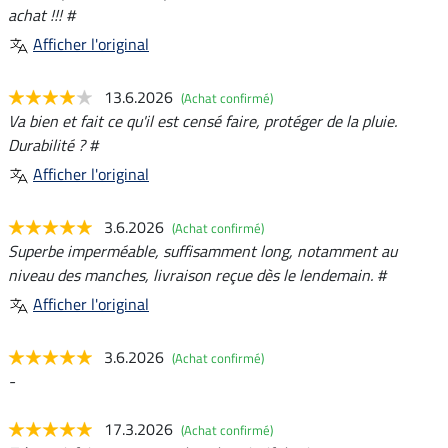
achat !!! #
Afficher l'original
13.6.2026
(Achat confirmé)
Va bien et fait ce qu'il est censé faire, protéger de la pluie.
Durabilité ? #
Afficher l'original
3.6.2026
(Achat confirmé)
Superbe imperméable, suffisamment long, notamment au
niveau des manches, livraison reçue dès le lendemain. #
Afficher l'original
3.6.2026
(Achat confirmé)
-
17.3.2026
(Achat confirmé)