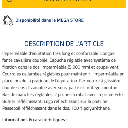
Disponibilité dans le MEGA STORE
DESCRIPTION DE L'ARTICLE
Imperméable d'équitation très long et confortable. Longue
fente cavalière doublée. Capuche réglable avec système de
fixation dans le dos. Imperméable (5 000 mm) et coupe-vent.
Courroies de jambes réglables pour maintenir l'imperméable en
place lors de la pratique de l'équitation. Fermeture à glissière
double sens dissimulée avec sous-patte et protège-menton.
Bas de manches réglables. 2 poches à rabat avec imprimé Felix
Bühler réfléchissant. Logo réfléchissant sur la poitrine.
Passepoil réfléchissant dans le dos. 100 % polyuréthane.
Informations & caractéristiques :