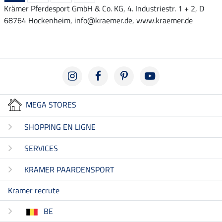
Krämer Pferdesport GmbH & Co. KG, 4. Industriestr. 1 + 2, D
68764 Hockenheim, info@kraemer.de, www.kraemer.de
MEGA STORES
SHOPPING EN LIGNE
SERVICES
KRAMER PAARDENSPORT
Kramer recrute
BE