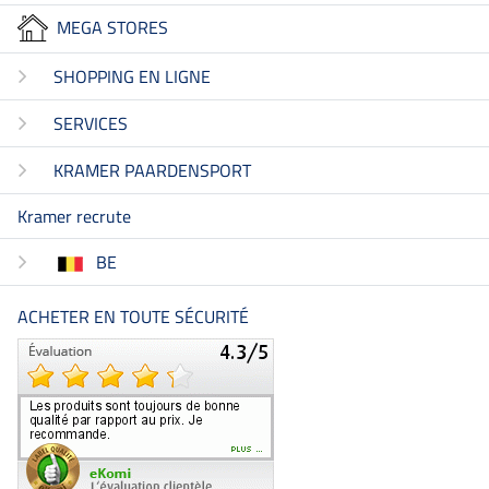
MEGA STORES
SHOPPING EN LIGNE
SERVICES
KRAMER PAARDENSPORT
Kramer recrute
BE
ACHETER EN TOUTE SÉCURITÉ