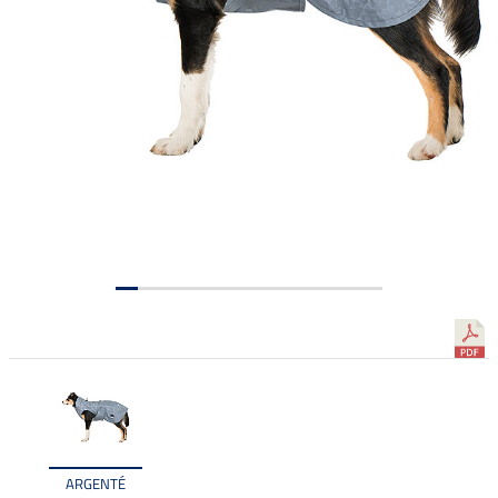
ARGENTÉ