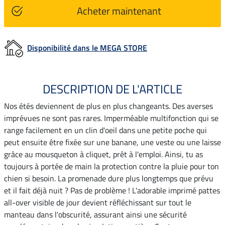
Acheter maintenant
Disponibilité dans le MEGA STORE
DESCRIPTION DE L'ARTICLE
Nos étés deviennent de plus en plus changeants. Des averses
imprévues ne sont pas rares. Imperméable multifonction qui se
range facilement en un clin d'oeil dans une petite poche qui
peut ensuite être fixée sur une banane, une veste ou une laisse
grâce au mousqueton à cliquet, prêt à l'emploi. Ainsi, tu as
toujours à portée de main la protection contre la pluie pour ton
chien si besoin. La promenade dure plus longtemps que prévu
et il fait déjà nuit ? Pas de problème ! L'adorable imprimé pattes
all-over visible de jour devient réfléchissant sur tout le
manteau dans l'obscurité, assurant ainsi une sécurité