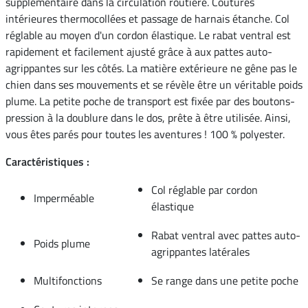
supplémentaire dans la circulation routière. Coutures
intérieures thermocollées et passage de harnais étanche. Col
réglable au moyen d'un cordon élastique. Le rabat ventral est
rapidement et facilement ajusté grâce à aux pattes auto-
agrippantes sur les côtés. La matière extérieure ne gêne pas le
chien dans ses mouvements et se révèle être un véritable poids
plume. La petite poche de transport est fixée par des boutons-
pression à la doublure dans le dos, prête à être utilisée. Ainsi,
vous êtes parés pour toutes les aventures ! 100 % polyester.
Caractéristiques :
Col réglable par cordon
Imperméable
élastique
Rabat ventral avec pattes auto-
Poids plume
agrippantes latérales
Multifonctions
Se range dans une petite poche