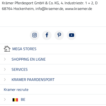
Krämer Pferdesport GmbH & Co. KG, 4. Industriestr. 1 + 2, D
68764 Hockenheim, info@kraemer.de, www.kraemer.de
MEGA STORES
SHOPPING EN LIGNE
SERVICES
KRAMER PAARDENSPORT
Kramer recrute
BE