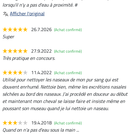
lorsqu'il n'y a pas d'eau à proximité. #
Afficher l'original
26.7.2026
(Achat confirmé)
Super
27.9.2022
(Achat confirmé)
Très pratique en concours.
11.4.2022
(Achat confirmé)
Utilisé pour nettoyer les naseaux de mon pur sang qui est
douvent enrhumé. Nettoie bien, même les excrétions nasales
séchées au bord des naseaux. J'ai procédé en douceur au début
et maintenant mon cheval se laisse faire et insiste même en
poussant son museau quand je lui nettoie un naseau.
19.4.2018
(Achat confirmé)
Quand on n'a pas d'eau sous la main ...