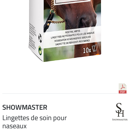
SHOWMASTER
Lingettes de soin pour
naseaux