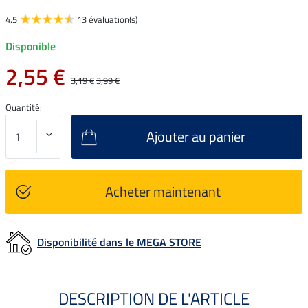
4.5
13 évaluation(s)
Disponible
2,55 €
3,19 €
3,99 €
Quantité:
Ajouter au panier
Acheter maintenant
Disponibilité dans le MEGA STORE
DESCRIPTION DE L'ARTICLE