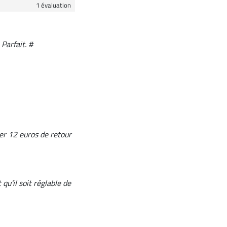
1 évaluation
Parfait. #
er 12 euros de retour
qu'il soit réglable de