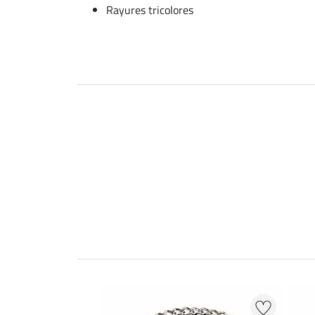
Rayures tricolores