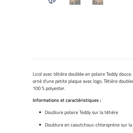
Licol avec têtière doublée en polaire Teddy douc
orné d'une petite plaque avec logo. Têtière double
100 % polyester.
Informations et caractéristiques :
Doublure polaire Teddy sur la têtière
Doublure en caoutchouc-chloroprène sur la