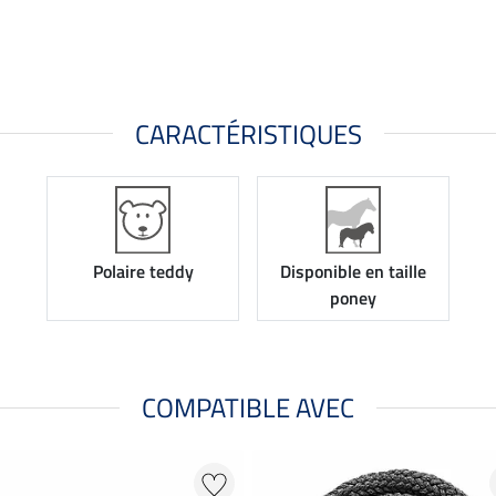
CARACTÉRISTIQUES
Polaire teddy
Disponible en taille
poney
COMPATIBLE AVEC