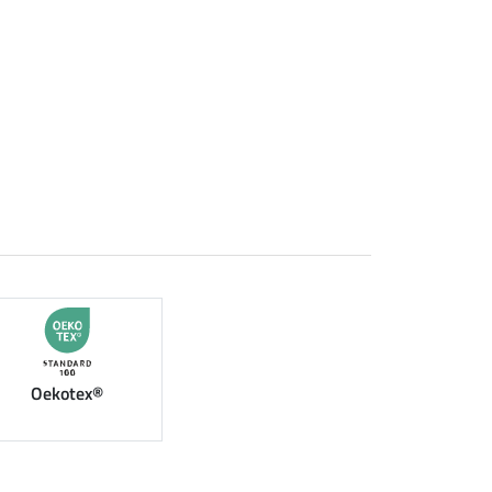
Oekotex®