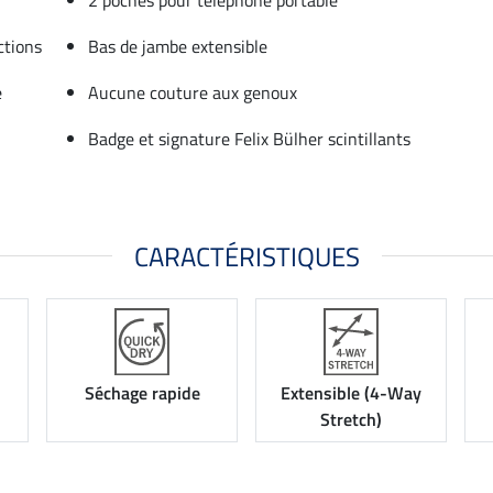
ctions
Bas de jambe extensible
e
Aucune couture aux genoux
Badge et signature Felix Bülher scintillants
CARACTÉRISTIQUES
Séchage rapide
Extensible (4-Way
Stretch)