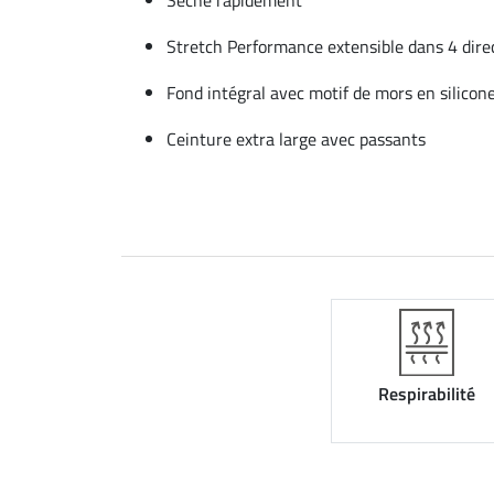
Stretch Performance extensible dans 4 dire
Fond intégral avec motif de mors en silicon
Ceinture extra large avec passants
Respirabilité