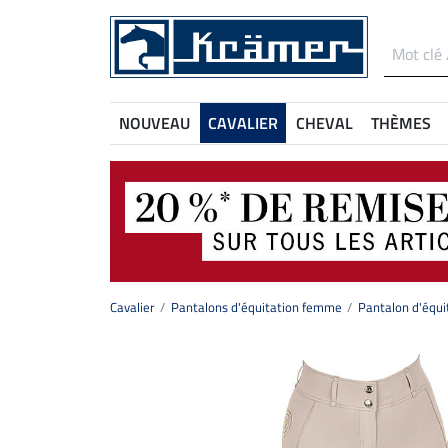
NOUVEAU
CAVALIER
CHEVAL
THÈMES
Cavalier
Pantalons d'équitation femme
Pantalon d'équi