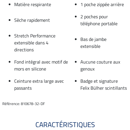
Matière respirante
1 poche zippée arrière
2 poches pour
Sèche rapidement
téléphone portable
Stretch Performance
Bas de jambe
extensible dans 4
extensible
directions
Fond intégral avec motif de
Aucune couture aux
mors en silicone
genoux
Ceinture extra large avec
Badge et signature
passants
Felix Bülher scintillants
Référence: 810678-32-DF
CARACTÉRISTIQUES