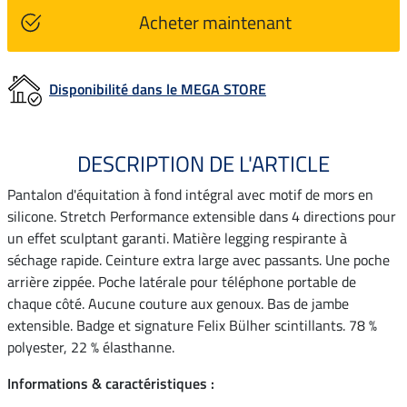
Acheter maintenant
Disponibilité dans le MEGA STORE
DESCRIPTION DE L'ARTICLE
Pantalon d'équitation à fond intégral avec motif de mors en
silicone. Stretch Performance extensible dans 4 directions pour
un effet sculptant garanti. Matière legging respirante à
séchage rapide. Ceinture extra large avec passants. Une poche
arrière zippée. Poche latérale pour téléphone portable de
chaque côté. Aucune couture aux genoux. Bas de jambe
extensible. Badge et signature Felix Bülher scintillants. 78 %
polyester, 22 % élasthanne.
Informations & caractéristiques :