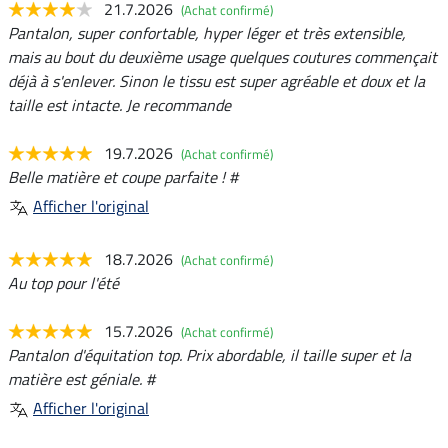
21.7.2026
(Achat confirmé)
Pantalon, super confortable, hyper léger et très extensible,
mais au bout du deuxième usage quelques coutures commençait
déjà à s'enlever. Sinon le tissu est super agréable et doux et la
taille est intacte. Je recommande
19.7.2026
(Achat confirmé)
Belle matière et coupe parfaite ! #
Afficher l'original
18.7.2026
(Achat confirmé)
Au top pour l'été
15.7.2026
(Achat confirmé)
Pantalon d'équitation top. Prix abordable, il taille super et la
matière est géniale. #
Afficher l'original