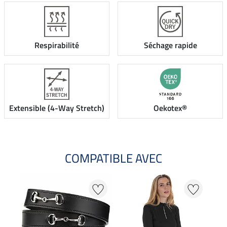
Respirabilité
Séchage rapide
Extensible (4-Way Stretch)
Oekotex®
COMPATIBLE AVEC