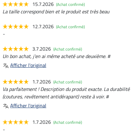
15.7.2026
(Achat confirmé)
La taille correspond bien et le produit est très beau
12.7.2026
(Achat confirmé)
-
3.7.2026
(Achat confirmé)
Un bon achat, j'en ai même acheté une deuxième. #
Afficher l'original
1.7.2026
(Achat confirmé)
Va parfaitement ! Description du produit exacte. La durabilité
(coutures, revêtement antidérapant) reste à voir. #
Afficher l'original
1.7.2026
(Achat confirmé)
-