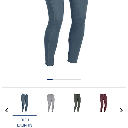
BLEU
DAUPHIN