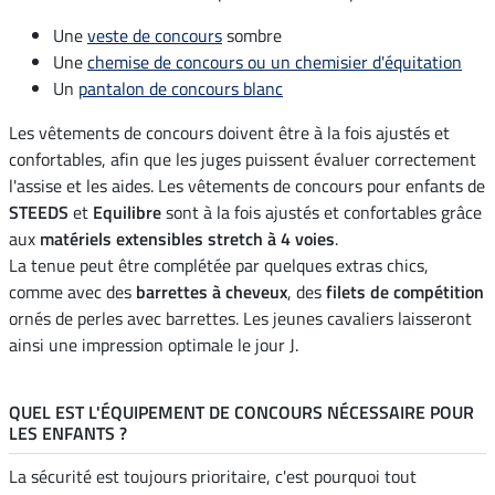
Une
veste de concours
sombre
Une
chemise de concours ou un chemisier d'équitation
Un
pantalon de concours blanc
Les vêtements de concours doivent être à la fois ajustés et
confortables, afin que les juges puissent évaluer correctement
l'assise et les aides. Les vêtements de concours pour enfants de
STEEDS
et
Equilibre
sont à la fois ajustés et confortables grâce
aux
matériels extensibles stretch à 4 voies
.
La tenue peut être complétée par quelques extras chics,
comme avec des
barrettes à cheveux
, des
filets de compétition
ornés de perles avec barrettes. Les jeunes cavaliers laisseront
ainsi une impression optimale le jour J.
QUEL EST L'ÉQUIPEMENT DE CONCOURS NÉCESSAIRE POUR
LES ENFANTS ?
La sécurité est toujours prioritaire, c'est pourquoi tout