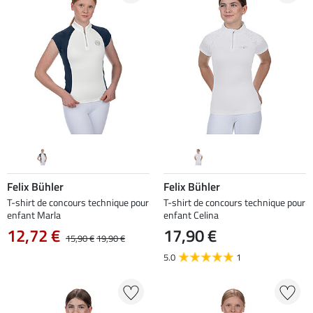
Felix Bühler
Felix Bühler
T-shirt de concours technique pour
T-shirt de concours technique pour
enfant Marla
enfant Celina
12,72 €
17,90 €
15,90 €
19,90 €
5.0
1