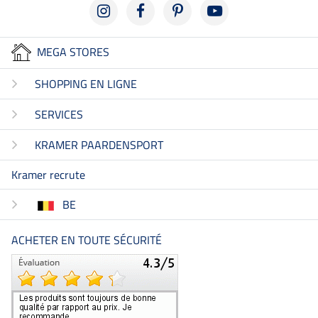
MEGA STORES
SHOPPING EN LIGNE
SERVICES
KRAMER PAARDENSPORT
Kramer recrute
BE
ACHETER EN TOUTE SÉCURITÉ