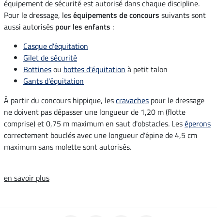
équipement de sécurité est autorisé dans chaque discipline.
Pour le dressage, les
équipements de concours
suivants sont
aussi autorisés
pour les enfants
:
Casque d'équitation
Gilet de sécurité
Bottines
ou
bottes d'équitation
à petit talon
Gants d'équitation
À partir du concours hippique, les
cravaches
pour le dressage
ne doivent pas dépasser une longueur de 1,20 m (flotte
comprise) et 0,75 m maximum en saut d'obstacles. Les
éperons
correctement bouclés avec une longueur d'épine de 4,5 cm
maximum sans molette sont autorisés.
en savoir plus