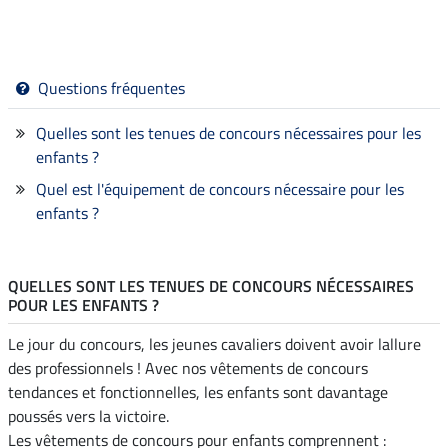
Questions fréquentes
Quelles sont les tenues de concours nécessaires pour les
enfants ?
Quel est l'équipement de concours nécessaire pour les
enfants ?
QUELLES SONT LES TENUES DE CONCOURS NÉCESSAIRES
POUR LES ENFANTS ?
Le jour du concours, les jeunes cavaliers doivent avoir lallure
des professionnels ! Avec nos vêtements de concours
tendances et fonctionnelles, les enfants sont davantage
poussés vers la victoire.
Les vêtements de concours pour enfants comprennent :