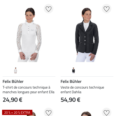
Felix Bühler
Felix Bühler
T-shirt de concours technique à
Veste de concours technique
manches longues pour enfant Ella
enfant Dahlia
24,90 €
54,90 €
20 % + 20 % EXTRA