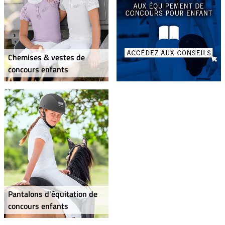
Chemises & vestes de
concours enfants
Pantalons d'équitation de
concours enfants