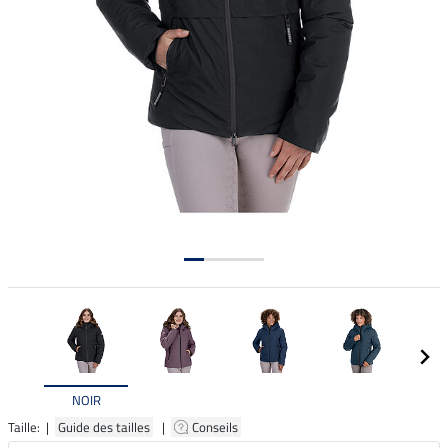
NOIR
Taille: |
Guide des tailles
|
Conseils