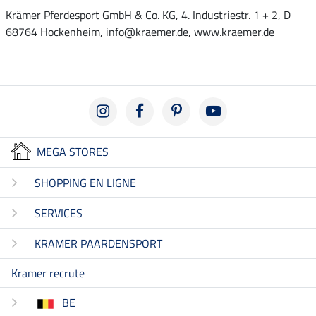
Krämer Pferdesport GmbH & Co. KG, 4. Industriestr. 1 + 2, D
68764 Hockenheim, info@kraemer.de, www.kraemer.de
MEGA STORES
SHOPPING EN LIGNE
SERVICES
KRAMER PAARDENSPORT
Kramer recrute
BE