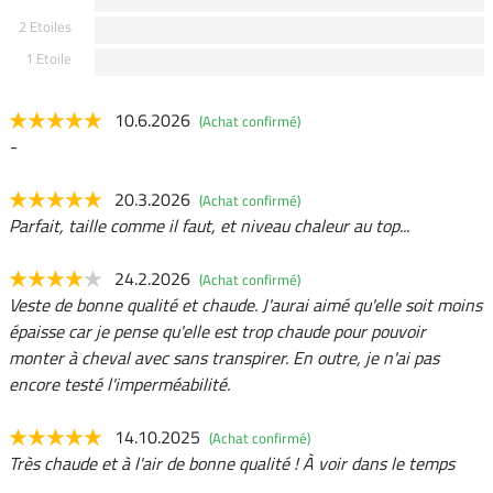
2 Etoiles
1 Etoile
10.6.2026
(Achat confirmé)
-
20.3.2026
(Achat confirmé)
Parfait, taille comme il faut, et niveau chaleur au top...
24.2.2026
(Achat confirmé)
Veste de bonne qualité et chaude. J'aurai aimé qu'elle soit moins
épaisse car je pense qu'elle est trop chaude pour pouvoir
monter à cheval avec sans transpirer. En outre, je n'ai pas
encore testé l'imperméabilité.
14.10.2025
(Achat confirmé)
Très chaude et à l'air de bonne qualité ! À voir dans le temps