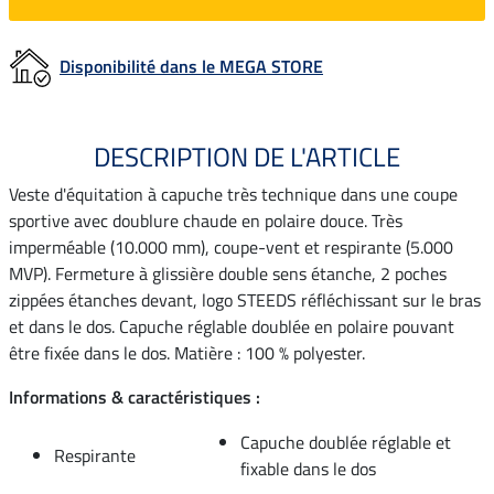
Disponibilité dans le MEGA STORE
DESCRIPTION DE L'ARTICLE
Veste d'équitation à capuche très technique dans une coupe
sportive avec doublure chaude en polaire douce. Très
imperméable (10.000 mm), coupe-vent et respirante (5.000
MVP). Fermeture à glissière double sens étanche, 2 poches
zippées étanches devant, logo STEEDS réfléchissant sur le bras
et dans le dos. Capuche réglable doublée en polaire pouvant
être fixée dans le dos. Matière : 100 % polyester.
Informations & caractéristiques :
Capuche doublée réglable et
Respirante
fixable dans le dos