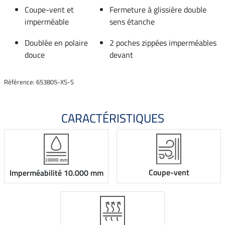
Coupe-vent et
Fermeture à glissière double
imperméable
sens étanche
Doublée en polaire
2 poches zippées imperméables
douce
devant
Référence: 653805-XS-S
CARACTÉRISTIQUES
Coupe-vent
Imperméabilité 10.000 mm