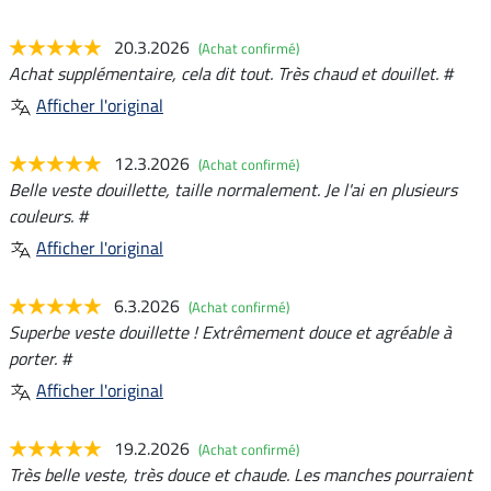
20.3.2026
(Achat confirmé)
Achat supplémentaire, cela dit tout. Très chaud et douillet. #
Afficher l'original
12.3.2026
(Achat confirmé)
Belle veste douillette, taille normalement. Je l'ai en plusieurs
couleurs. #
Afficher l'original
6.3.2026
(Achat confirmé)
Superbe veste douillette ! Extrêmement douce et agréable à
porter. #
Afficher l'original
19.2.2026
(Achat confirmé)
Très belle veste, très douce et chaude. Les manches pourraient