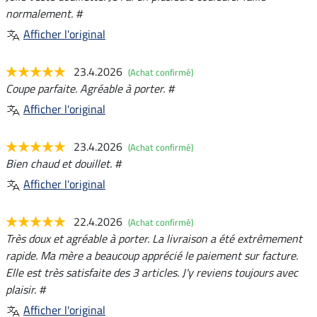
normalement. #
Afficher l'original
23.4.2026
(Achat confirmé)
Coupe parfaite. Agréable à porter. #
Afficher l'original
23.4.2026
(Achat confirmé)
Bien chaud et douillet. #
Afficher l'original
22.4.2026
(Achat confirmé)
Très doux et agréable à porter. La livraison a été extrêmement
rapide. Ma mère a beaucoup apprécié le paiement sur facture.
Elle est très satisfaite des 3 articles. J'y reviens toujours avec
plaisir. #
Afficher l'original