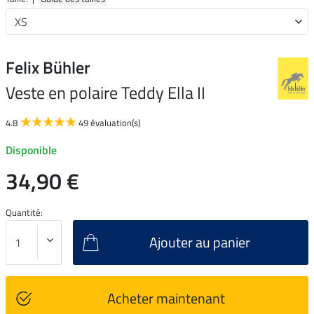
Felix Bühler
Veste en polaire Teddy Ella II
4.8
49 évaluation(s)
Disponible
34,90 €
Quantité:
Ajouter au panier
Acheter maintenant