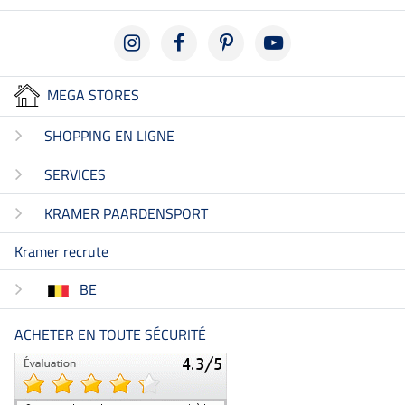
MEGA STORES
SHOPPING EN LIGNE
SERVICES
KRAMER PAARDENSPORT
Kramer recrute
BE
ACHETER EN TOUTE SÉCURITÉ