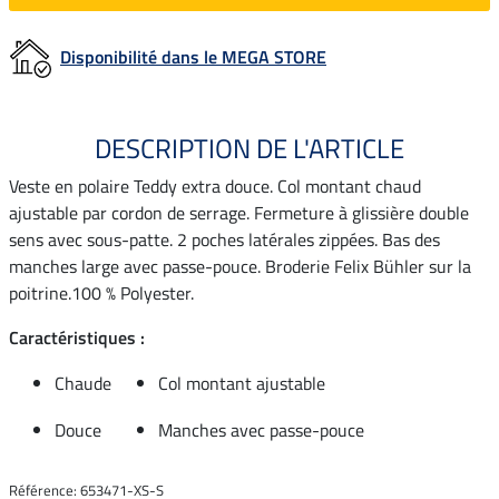
Disponibilité dans le MEGA STORE
DESCRIPTION DE L'ARTICLE
Veste en polaire Teddy extra douce. Col montant chaud
ajustable par cordon de serrage. Fermeture à glissière double
sens avec sous-patte. 2 poches latérales zippées. Bas des
manches large avec passe-pouce. Broderie Felix Bühler sur la
poitrine.100 % Polyester.
Caractéristiques :
Chaude
Col montant ajustable
Douce
Manches avec passe-pouce
Référence: 653471-XS-S