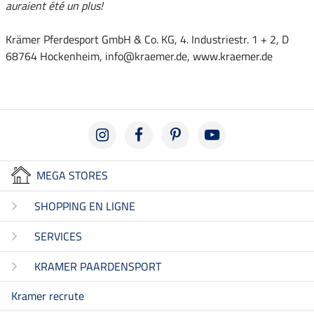
auraient été un plus!
Krämer Pferdesport GmbH & Co. KG, 4. Industriestr. 1 + 2, D
68764 Hockenheim, info@kraemer.de, www.kraemer.de
MEGA STORES
SHOPPING EN LIGNE
SERVICES
KRAMER PAARDENSPORT
Kramer recrute