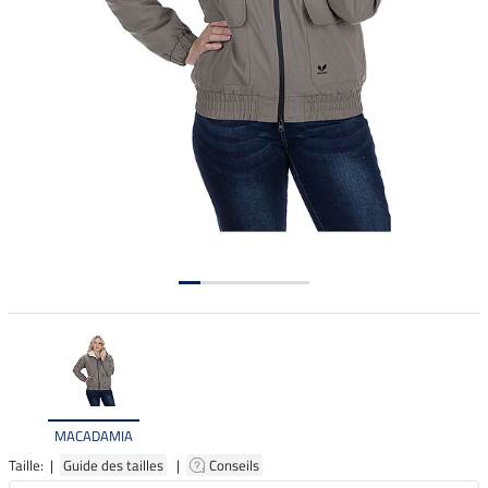
MACADAMIA
Taille: |
Guide des tailles
|
Conseils