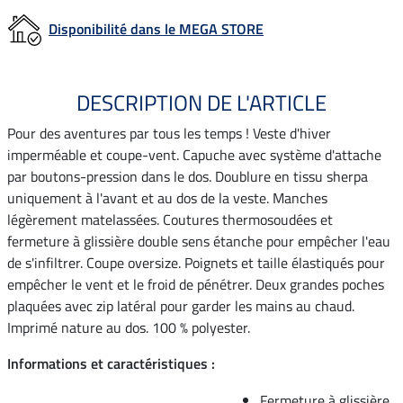
Disponibilité dans le MEGA STORE
DESCRIPTION DE L'ARTICLE
Pour des aventures par tous les temps ! Veste d'hiver
imperméable et coupe-vent. Capuche avec système d'attache
par boutons-pression dans le dos. Doublure en tissu sherpa
uniquement à l'avant et au dos de la veste. Manches
légèrement matelassées. Coutures thermosoudées et
fermeture à glissière double sens étanche pour empêcher l'eau
de s'infiltrer. Coupe oversize. Poignets et taille élastiqués pour
empêcher le vent et le froid de pénétrer. Deux grandes poches
plaquées avec zip latéral pour garder les mains au chaud.
Imprimé nature au dos. 100 % polyester.
Informations et caractéristiques :
Fermeture à glissière