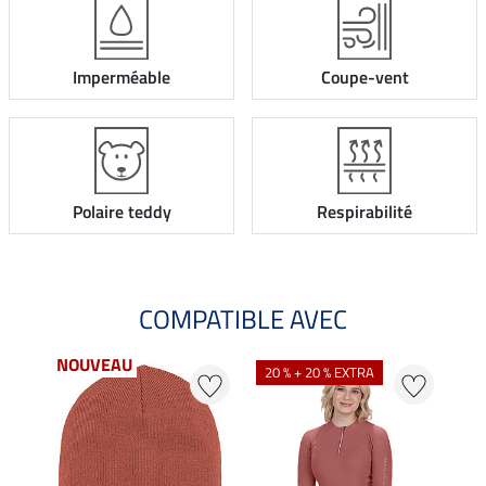
Imperméable
Coupe-vent
Polaire teddy
Respirabilité
COMPATIBLE AVEC
NOUVEAU
20 % + 20 % EXTRA