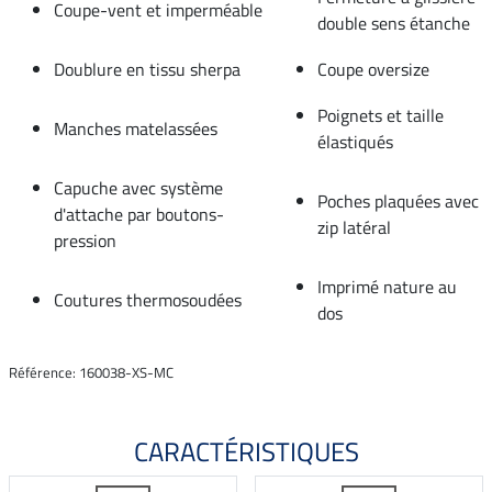
Coupe-vent et imperméable
double sens étanche
Doublure en tissu sherpa
Coupe oversize
Poignets et taille
Manches matelassées
élastiqués
Capuche avec système
Poches plaquées avec
d'attache par boutons-
zip latéral
pression
Imprimé nature au
Coutures thermosoudées
dos
Référence: 160038-XS-MC
CARACTÉRISTIQUES