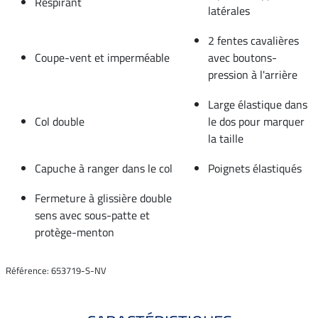
Respirant
latérales
2 fentes cavalières
Coupe-vent et imperméable
avec boutons-
pression à l'arrière
Large élastique dans
Col double
le dos pour marquer
la taille
Capuche à ranger dans le col
Poignets élastiqués
Fermeture à glissière double
sens avec sous-patte et
protège-menton
Référence: 653719-S-NV