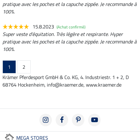
pratique avec les poches et la capuche zippée. Je recommande à
100%.
15.8.2023
(Achat confirmé)
Super veste d'équitation. Très légère et respirante. Hyper
pratique avec les poches et la capuche zippée. Je recommande à
100%.
1
2
Krämer Pferdesport GmbH & Co. KG, 4. Industriestr. 1 + 2, D
68764 Hockenheim, info@kraemer.de, www.kraemer.de
MEGA STORES