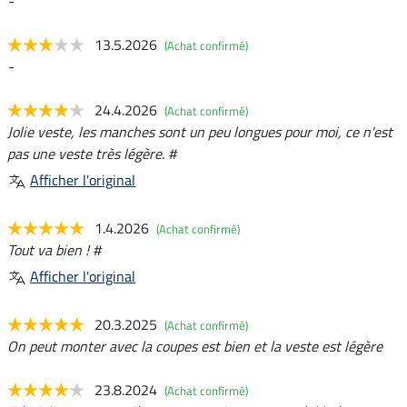
-
13.5.2026
(Achat confirmé)
-
24.4.2026
(Achat confirmé)
Jolie veste, les manches sont un peu longues pour moi, ce n'est
pas une veste très légère. #
Afficher l'original
1.4.2026
(Achat confirmé)
Tout va bien ! #
Afficher l'original
20.3.2025
(Achat confirmé)
On peut monter avec la coupes est bien et la veste est légère
23.8.2024
(Achat confirmé)