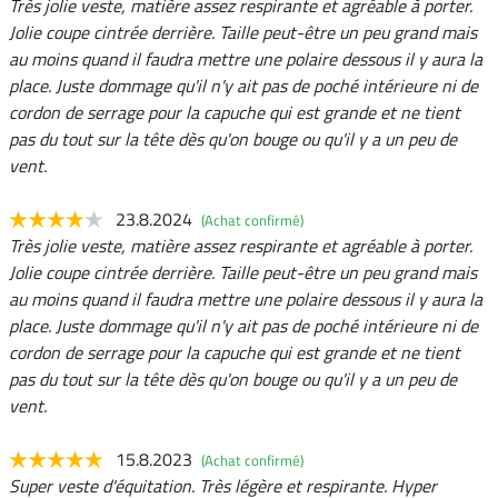
Très jolie veste, matière assez respirante et agréable à porter.
Jolie coupe cintrée derrière. Taille peut-être un peu grand mais
au moins quand il faudra mettre une polaire dessous il y aura la
place. Juste dommage qu'il n'y ait pas de poché intérieure ni de
cordon de serrage pour la capuche qui est grande et ne tient
pas du tout sur la tête dès qu'on bouge ou qu'il y a un peu de
vent.
23.8.2024
(Achat confirmé)
Très jolie veste, matière assez respirante et agréable à porter.
Jolie coupe cintrée derrière. Taille peut-être un peu grand mais
au moins quand il faudra mettre une polaire dessous il y aura la
place. Juste dommage qu'il n'y ait pas de poché intérieure ni de
cordon de serrage pour la capuche qui est grande et ne tient
pas du tout sur la tête dès qu'on bouge ou qu'il y a un peu de
vent.
15.8.2023
(Achat confirmé)
Super veste d'équitation. Très légère et respirante. Hyper