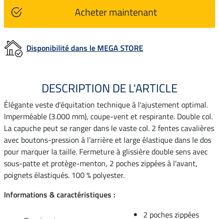
Acheter maintenant
Disponibilité dans le MEGA STORE
DESCRIPTION DE L'ARTICLE
Élégante veste d'équitation technique à l'ajustement optimal.
Imperméable (3.000 mm), coupe-vent et respirante. Double col.
La capuche peut se ranger dans le vaste col. 2 fentes cavalières
avec boutons-pression à l'arrière et large élastique dans le dos
pour marquer la taille. Fermeture à glissière double sens avec
sous-patte et protège-menton, 2 poches zippées à l'avant,
poignets élastiqués. 100 % polyester.
Informations & caractéristiques :
2 poches zippées