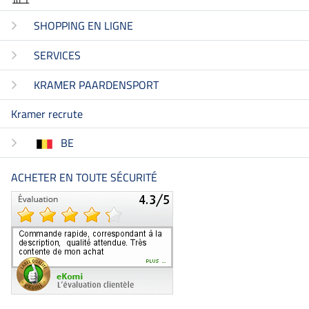
SHOPPING EN LIGNE
SERVICES
KRAMER PAARDENSPORT
Kramer recrute
BE
ACHETER EN TOUTE SÉCURITÉ