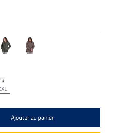
ils
XXL
Ajouter au panier