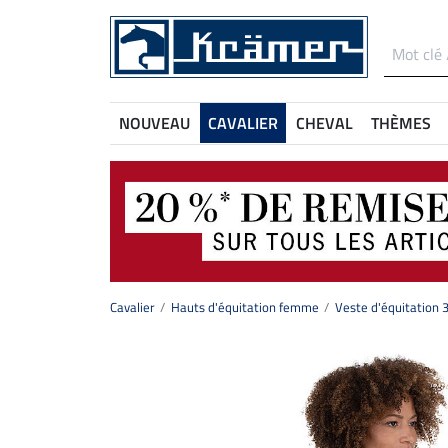
NOUVEAU
CAVALIER
CHEVAL
THÈMES
Cavalier
Hauts d'équitation femme
Veste d'équitation 3