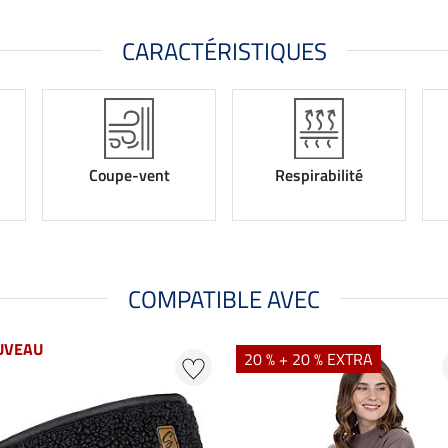
CARACTÉRISTIQUES
Coupe-vent
Respirabilité
COMPATIBLE AVEC
UVEAU
20 % + 20 % EXTRA