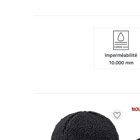
Imperméabilité
10.000 mm
NO