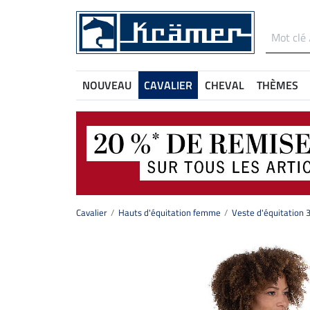
NOUVEAU
CAVALIER
CHEVAL
THÈMES
Cavalier
Hauts d'équitation femme
Veste d'équitation 3