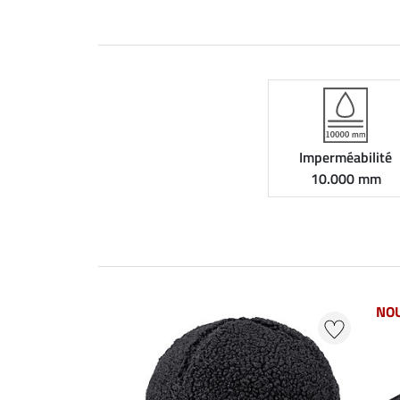
Imperméabilité
10.000 mm
NO