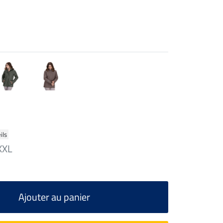
ils
XXL
Ajouter au panier