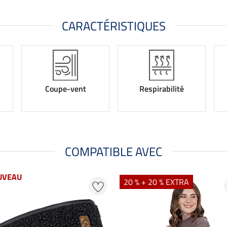
CARACTÉRISTIQUES
Coupe-vent
Respirabilité
COMPATIBLE AVEC
UVEAU
20 % + 20 % EXTRA