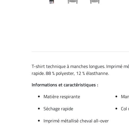
T-shirt technique à manches longues. Imprimé mét
rapide. 88 % polyester, 12 % élasthanne.
Informations et caractéristiques :
Matière respirante
Man
Séchage rapide
Col
Imprimé métallisé cheval all-over