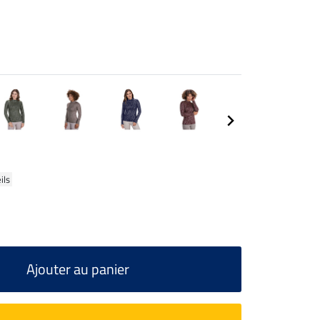
ils
Ajouter au panier