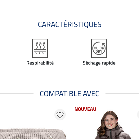
CARACTÉRISTIQUES
Respirabilité
Séchage rapide
COMPATIBLE AVEC
NOUVEAU