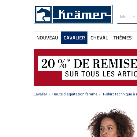
NOUVEAU
CAVALIER
CHEVAL
THÈMES
Cavalier
Hauts d'équitation femme
T-shirt technique à