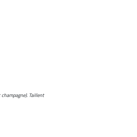
t champagne). Taillent