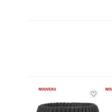
NOUVEAU
NO