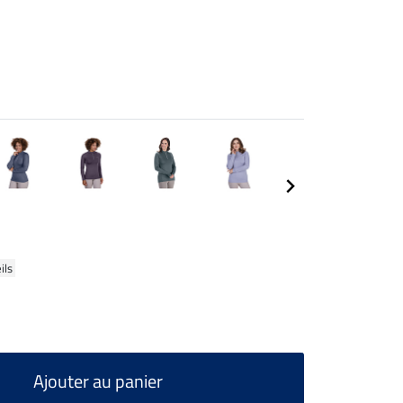
ils
Ajouter au panier