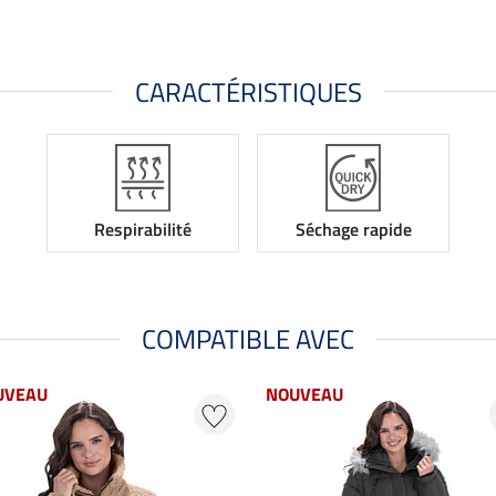
CARACTÉRISTIQUES
Respirabilité
Séchage rapide
COMPATIBLE AVEC
UVEAU
NOUVEAU