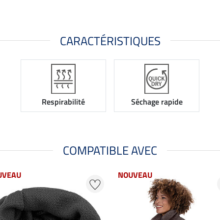
CARACTÉRISTIQUES
Respirabilité
Séchage rapide
COMPATIBLE AVEC
UVEAU
NOUVEAU