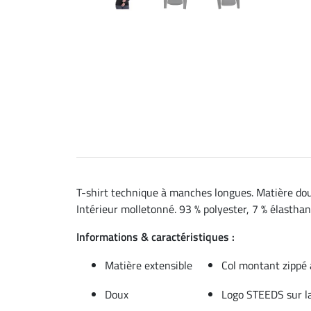
T-shirt technique à manches longues. Matière dou
Intérieur molletonné. 93 % polyester, 7 % élasthan
Informations & caractéristiques :
Matière extensible
Col montant zippé
Doux
Logo STEEDS sur la