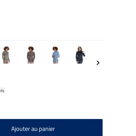
ils
Ajouter au panier