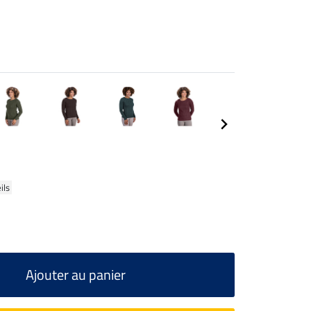
ils
Ajouter au panier