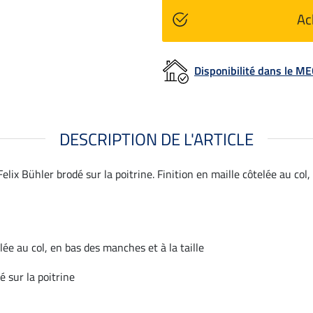
Ac
Disponibilité dans le 
DESCRIPTION DE L'ARTICLE
elix Bühler brodé sur la poitrine. Finition en maille côtelée au col,
lée au col, en bas des manches et à la taille
é sur la poitrine