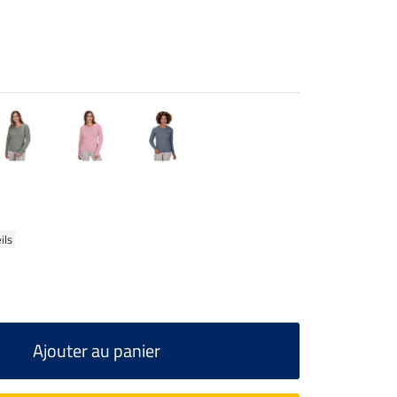
ils
Ajouter au panier