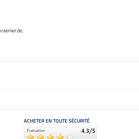
kraemer.de,
ACHETER EN TOUTE SÉCURITÉ