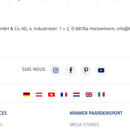
mbH & Co. KG, 4. Industriestr. 1 + 2, D 68764 Hockenheim, info@
SUIS-NOUS
CES
KRAMER PAARDENSPORT
ct
MEGA STORES