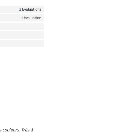
3 Evaluations
1 évaluation
s couleurs. Très à