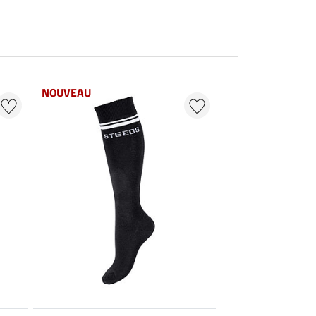
NOUVEAU