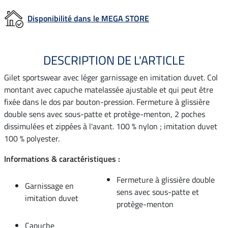
Disponibilité dans le MEGA STORE
DESCRIPTION DE L'ARTICLE
Gilet sportswear avec léger garnissage en imitation duvet. Col
montant avec capuche matelassée ajustable et qui peut être
fixée dans le dos par bouton-pression. Fermeture à glissière
double sens avec sous-patte et protège-menton, 2 poches
dissimulées et zippées à l'avant. 100 % nylon ; imitation duvet
100 % polyester.
Informations & caractéristiques :
Fermeture à glissière double
Garnissage en
sens avec sous-patte et
imitation duvet
protège-menton
Capuche