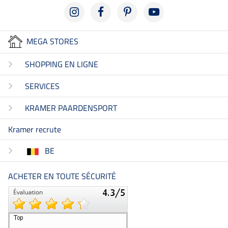
MEGA STORES
SHOPPING EN LIGNE
SERVICES
KRAMER PAARDENSPORT
Kramer recrute
BE
ACHETER EN TOUTE SÉCURITÉ