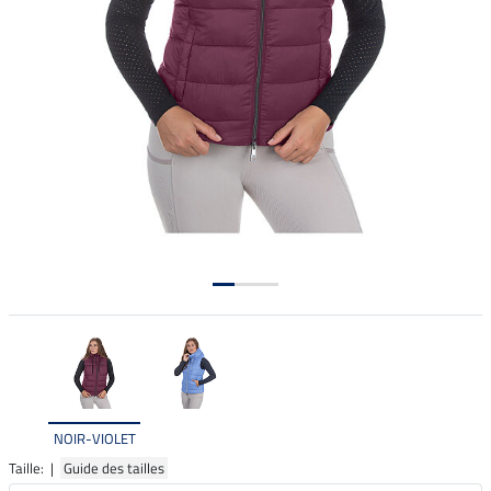
NOIR-VIOLET
Taille: |
Guide des tailles