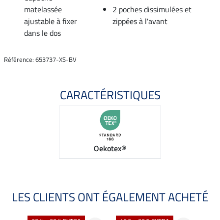
matelassée
2 poches dissimulées et
ajustable à fixer
zippées à l'avant
dans le dos
Référence: 653737-XS-BV
CARACTÉRISTIQUES
Oekotex®
LES CLIENTS ONT ÉGALEMENT ACHETÉ