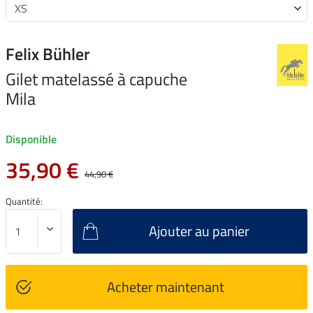
Felix Bühler
Gilet matelassé à capuche
Mila
Disponible
35,90 €
44,90 €
Quantité:
Ajouter au panier
Acheter maintenant