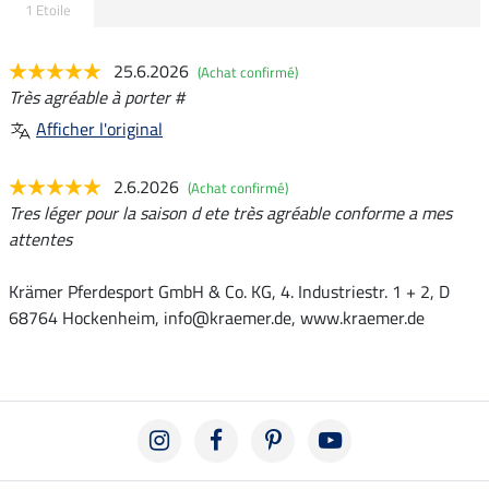
1 Etoile
25.6.2026
(Achat confirmé)
Très agréable à porter #
Afficher l'original
2.6.2026
(Achat confirmé)
Tres léger pour la saison d ete très agréable conforme a mes
attentes
Krämer Pferdesport GmbH & Co. KG, 4. Industriestr. 1 + 2, D
68764 Hockenheim, info@kraemer.de, www.kraemer.de