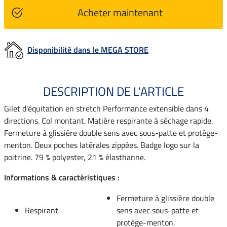
Acheter maintenant
Disponibilité dans le MEGA STORE
DESCRIPTION DE L'ARTICLE
Gilet d'équitation en stretch Performance extensible dans 4
directions. Col montant. Matière respirante à séchage rapide.
Fermeture à glissière double sens avec sous-patte et protège-
menton. Deux poches latérales zippées. Badge logo sur la
poitrine. 79 % polyester, 21 % élasthanne.
Informations & caractéristiques :
Fermeture à glissière double
Respirant
sens avec sous-patte et
protège-menton.