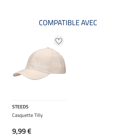
COMPATIBLE AVEC
STEEDS
Casquette Tilly
9,99 €