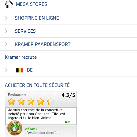
MEGA STORES
SHOPPING EN LIGNE
SERVICES
KRAMER PAARDENSPORT
Kramer recrute
BE
ACHETER EN TOUTE SÉCURITÉ