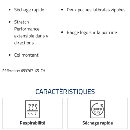
Séchage rapide
Deux poches latérales zippées
Stretch
Performance
Badge logo sur la poitrine
extensible dans 4
directions
Col montant
Référence: 653767-XS-CH
CARACTÉRISTIQUES
Respirabilité
Séchage rapide