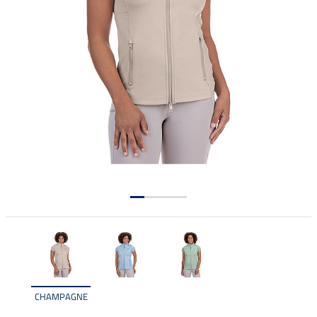
CHAMPAGNE