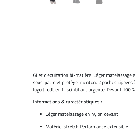
Gilet d'équitation bi-matière. Léger matelassage 
sous-patte et protège-menton, 2 poches zippées à l
logo brodé en fil scintillant argenté. Devant 100 
Informations & caractéristiques :
Léger matelassage en nylon devant
Matériel stretch Performance extensible